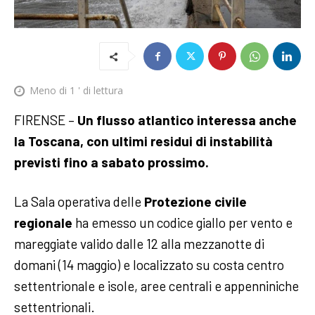
Meno di 1
' di lettura
FIRENSE –
Un flusso atlantico interessa anche
la Toscana, con ultimi residui di instabilità
previsti fino a sabato prossimo.
La Sala operativa delle
Protezione civile
regionale
ha emesso un codice giallo per vento e
mareggiate valido dalle 12 alla mezzanotte di
domani (14 maggio) e localizzato su costa centro
settentrionale e isole, aree centrali e appenniniche
settentrionali.