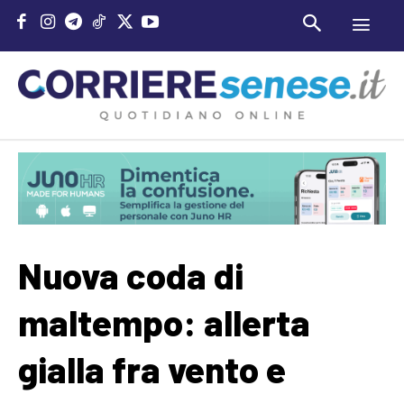
Nuova coda di
maltempo: allerta
gialla fra vento e