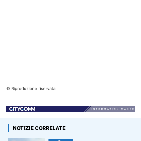
© Riproduzione riservata
NOTIZIE CORRELATE