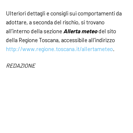
Ulteriori dettagli e consigli sui comportamenti da
adottare, a seconda del rischio, si trovano
all’interno della sezione
Allerta meteo
del sito
della Regione Toscana, accessibile all’indirizzo
http://www.regione.toscana.it/allertameteo
.
REDAZIONE