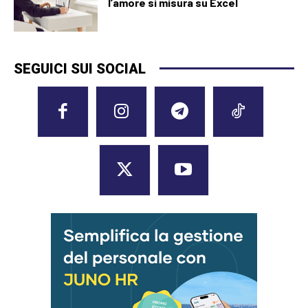
l’amore si misura su Excel
SEGUICI SUI SOCIAL