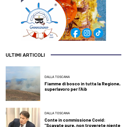
ULTIMI ARTICOLI
DALLA TOSCANA
Fiamme di bosco in tutta la Regione,
superlavoro per l’Aib
DALLA TOSCANA
Conte in commissione Covid:
“Scavate pure, non troverete niente