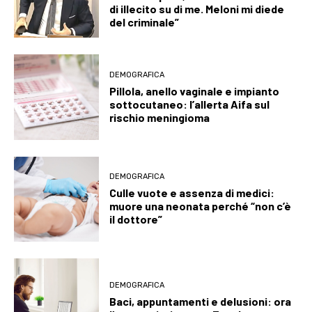
di illecito su di me. Meloni mi diede
del criminale”
DEMOGRAFICA
Pillola, anello vaginale e impianto
sottocutaneo: l’allerta Aifa sul
rischio meningioma
DEMOGRAFICA
Culle vuote e assenza di medici:
muore una neonata perché “non c’è
il dottore”
DEMOGRAFICA
Baci, appuntamenti e delusioni: ora