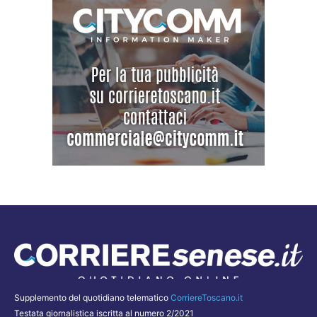
Supplemento del quotidiano telematico
CorriereToscano.it
Testata giornalistica iscritta al numero 2/2021