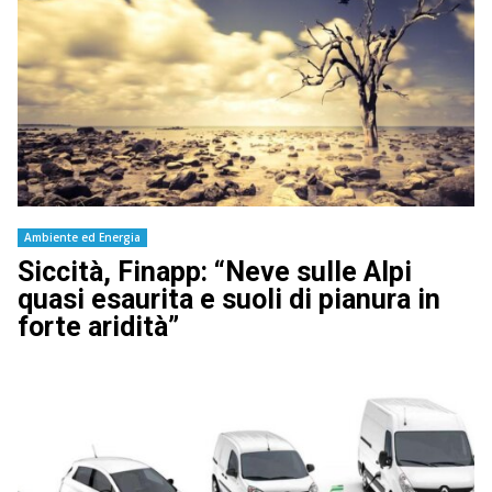
Ambiente ed Energia
Siccità, Finapp: “Neve sulle Alpi
quasi esaurita e suoli di pianura in
forte aridità”