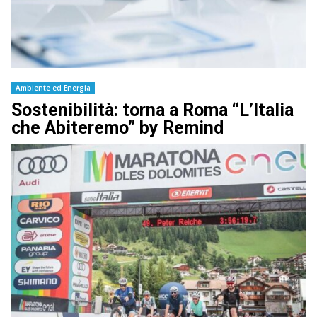
Ambiente ed Energia
Sostenibilità: torna a Roma “L’Italia
che Abiteremo” by Remind