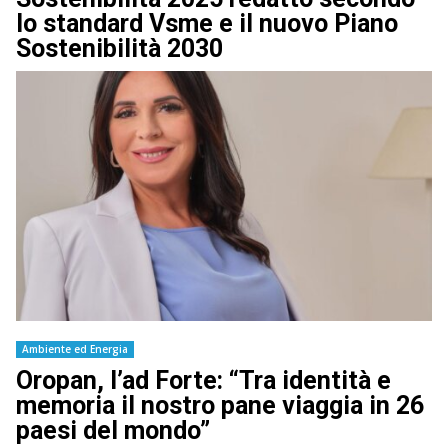
lo standard Vsme e il nuovo Piano
Sostenibilità 2030
Ambiente ed Energia
Oropan, l’ad Forte: “Tra identità e
memoria il nostro pane viaggia in 26
paesi del mondo”