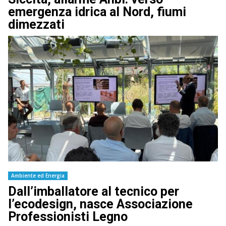
emergenza idrica al Nord, fiumi
dimezzati
Ambiente ed Energia
Dall’imballatore al tecnico per
l’ecodesign, nasce Associazione
Professionisti Legno