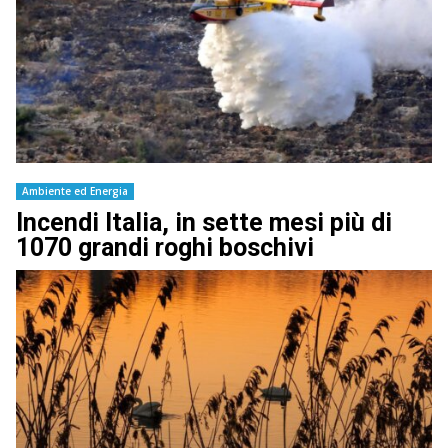
Ambiente ed Energia
Incendi Italia, in sette mesi più di
1070 grandi roghi boschivi