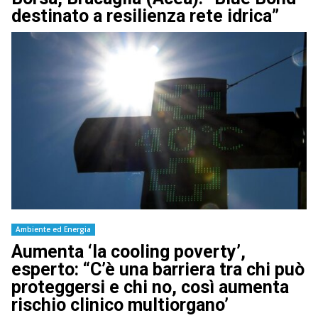
destinato a resilienza rete idrica”
Ambiente ed Energia
Aumenta ‘la cooling poverty’,
esperto: “C’è una barriera tra chi può
proteggersi e chi no, così aumenta
rischio clinico multiorgano’