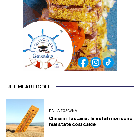
ULTIMI ARTICOLI
DALLA TOSCANA
Clima in Toscana: le estati non sono
mai state così calde