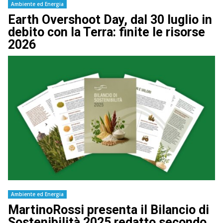
Ambiente ed Energia
Earth Overshoot Day, dal 30 luglio in
debito con la Terra: finite le risorse
2026
Ambiente ed Energia
MartinoRossi presenta il Bilancio di
Sostenibilità 2025 redatto secondo