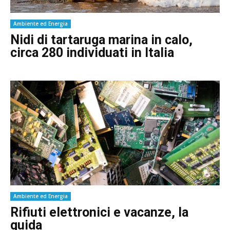
Ambiente ed Energia
Nidi di tartaruga marina in calo,
circa 280 individuati in Italia
Ambiente ed Energia
Rifiuti elettronici e vacanze, la
guida