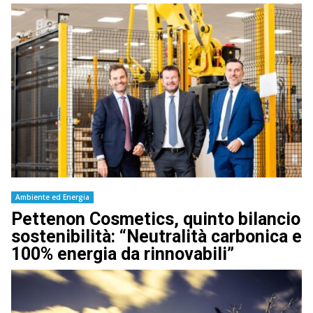
Ambiente ed Energia
Pettenon Cosmetics, quinto bilancio
sostenibilità: “Neutralità carbonica e
100% energia da rinnovabili”