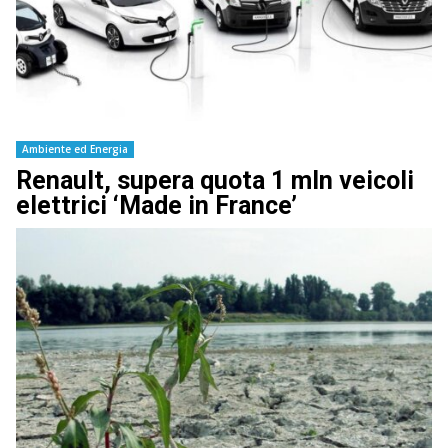
Ambiente ed Energia
Renault, supera quota 1 mln veicoli
elettrici ‘Made in France’