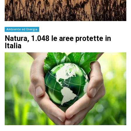
Ambiente ed Energia
Natura, 1.048 le aree protette in
Italia