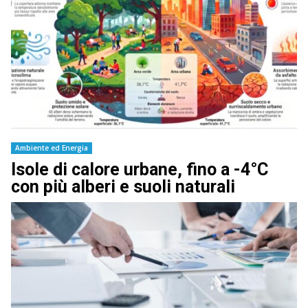
Ambiente ed Energia
Isole di calore urbane, fino a -4°C
con più alberi e suoli naturali