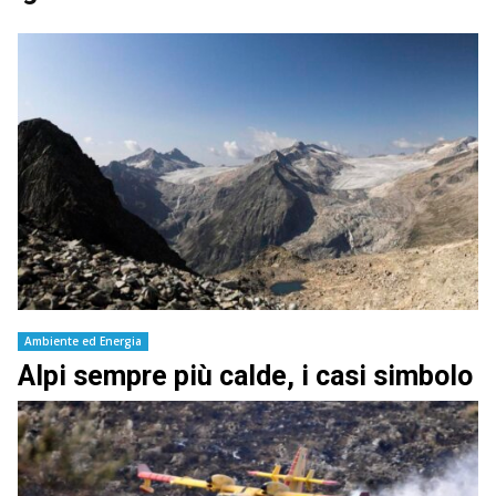
Ambiente ed Energia
Alpi sempre più calde, i casi simbolo