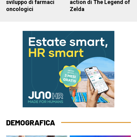
sviluppo di farmaci
action di The Legend of
oncologici
Zelda
DEMOGRAFICA