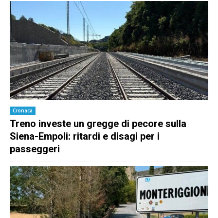
Cronaca
Treno investe un gregge di pecore sulla
Siena-Empoli: ritardi e disagi per i
passeggeri