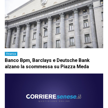
Finanza
Banco Bpm, Barclays e Deutsche Bank
alzano la scommessa su Piazza Meda