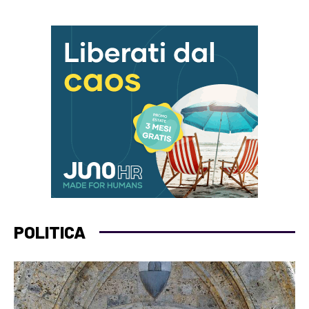
POLITICA