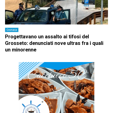
Cronaca
Progettavano un assalto ai tifosi del
Grosseto: denunciati nove ultras fra i quali
un minorenne