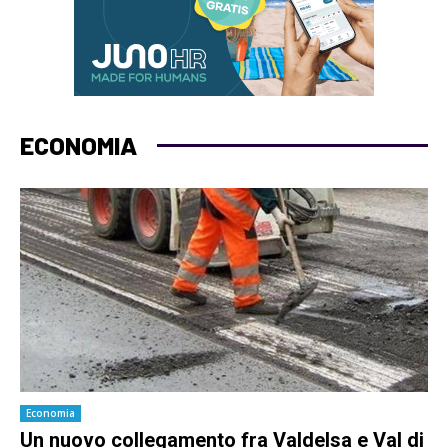
ECONOMIA
Economia
Un nuovo collegamento fra Valdelsa e Val di