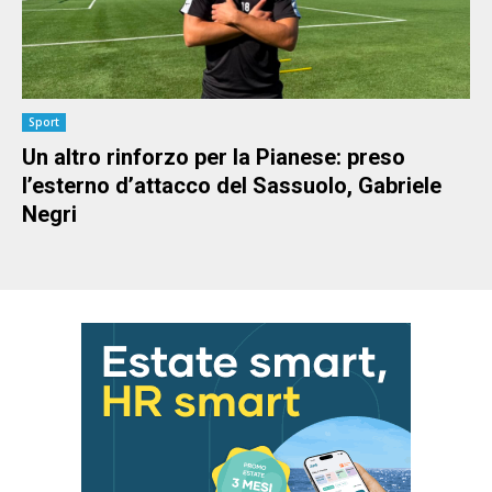
Sport
Un altro rinforzo per la Pianese: preso
l’esterno d’attacco del Sassuolo, Gabriele
Negri