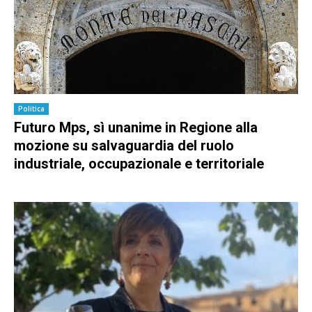
Politica
Futuro Mps, sì unanime in Regione alla
mozione su salvaguardia del ruolo
industriale, occupazionale e territoriale