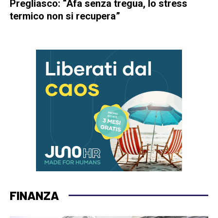
Pregliasco: “Afa senza tregua, lo stress
termico non si recupera”
FINANZA