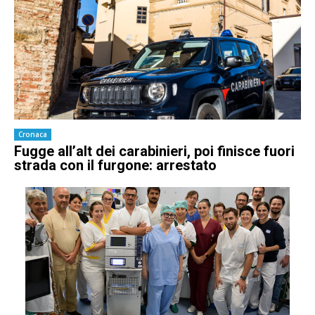
Cronaca
Fugge all’alt dei carabinieri, poi finisce fuori
strada con il furgone: arrestato