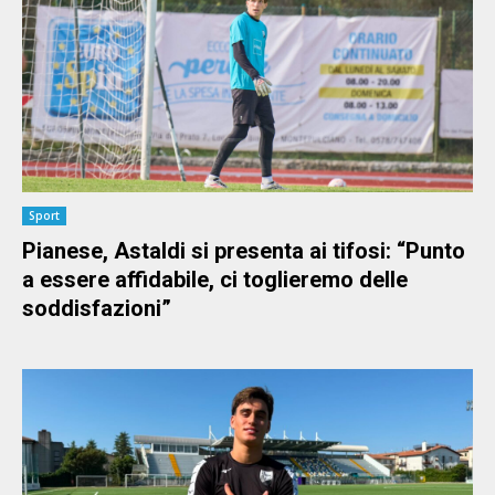
Sport
Pianese, Astaldi si presenta ai tifosi: “Punto
a essere affidabile, ci toglieremo delle
soddisfazioni”