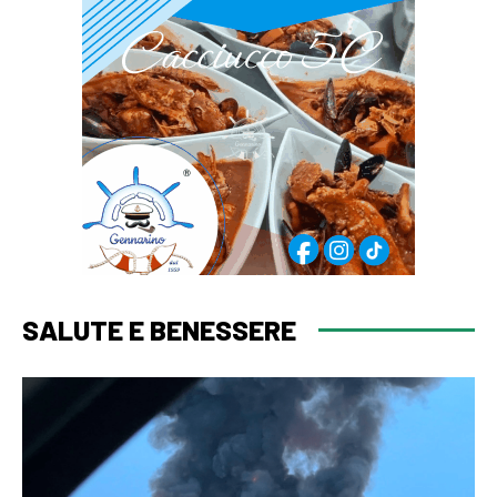
SALUTE E BENESSERE