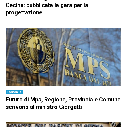
Cecina: pubblicata la gara per la
progettazione
Economia
Futuro di Mps, Regione, Provincia e Comune
scrivono al ministro Giorgetti