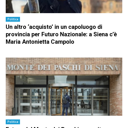
Politica
Un altro ‘acquisto’ in un capoluogo di
provincia per Futuro Nazionale: a Siena c’è
Maria Antonietta Campolo
Politica