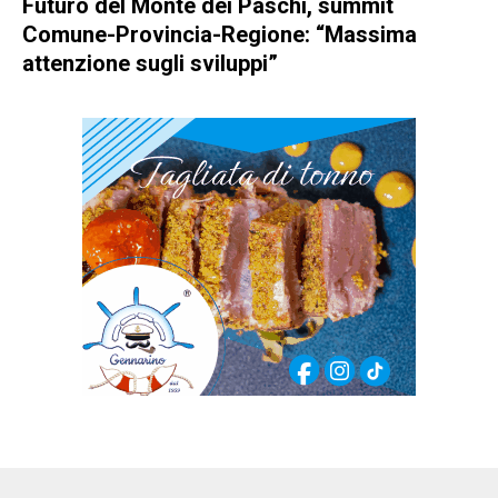
Futuro del Monte dei Paschi, summit
Comune-Provincia-Regione: “Massima
attenzione sugli sviluppi”