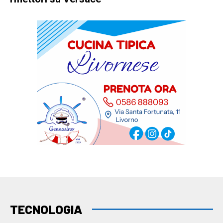
TECNOLOGIA