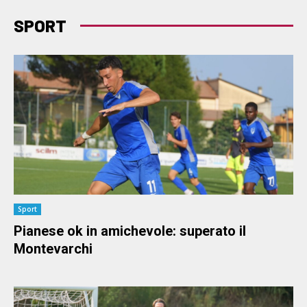
SPORT
Sport
Pianese ok in amichevole: superato il
Montevarchi