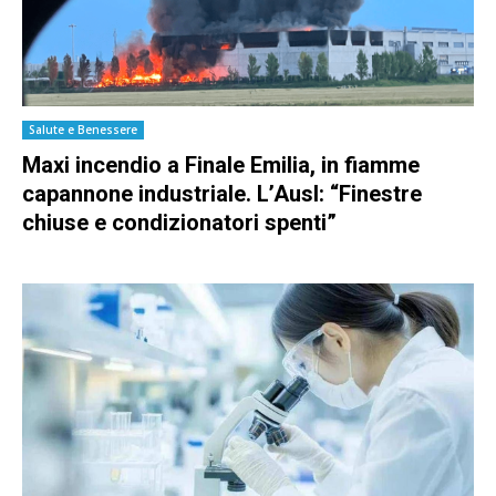
Salute e Benessere
Maxi incendio a Finale Emilia, in fiamme
capannone industriale. L’Ausl: “Finestre
chiuse e condizionatori spenti”