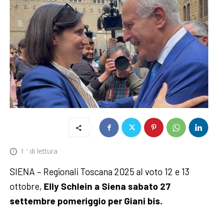
1
' di lettura
SIENA – Regionali Toscana 2025 al voto 12 e 13
ottobre,
Elly Schlein a Siena sabato 27
settembre pomeriggio per Giani bis.