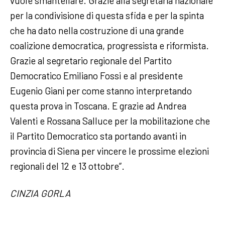
vuole smantellare. Grazie alla segretaria nazionale
per la condivisione di questa sfida e per la spinta
che ha dato nella costruzione di una grande
coalizione democratica, progressista e riformista.
Grazie al segretario regionale del Partito
Democratico Emiliano Fossi e al presidente
Eugenio Giani
per come stanno interpretando
questa prova in Toscana. E grazie ad Andrea
Valenti e
Rossana Salluce
per la mobilitazione che
il Partito Democratico sta portando avanti in
provincia di Siena per vincere le prossime elezioni
regionali del 12 e 13 ottobre”.
CINZIA GORLA