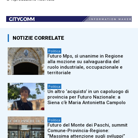
NOTIZIE CORRELATE
Politica
Futuro Mps, sì unanime in Regione
alla mozione su salvaguardia del
ruolo industriale, occupazionale e
territoriale
Politica
Un altro ‘acquisto’ in un capoluogo di
provincia per Futuro Nazionale: a
Siena c’è Maria Antonietta Campolo
Politica
Futuro del Monte dei Paschi, summit
Comune-Provincia-Regione:
“Massima attenzione sugli sviluppi”