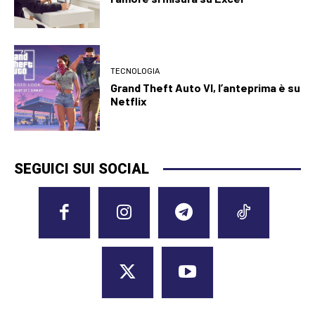
TECNOLOGIA
Grand Theft Auto VI, l’anteprima è su
Netflix
SEGUICI SUI SOCIAL