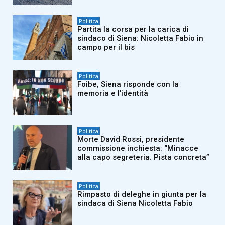
Politica
Partita la corsa per la carica di
sindaco di Siena: Nicoletta Fabio in
campo per il bis
Politica
Foibe, Siena risponde con la
memoria e l’identità
Politica
Morte David Rossi, presidente
commissione inchiesta: “Minacce
alla capo segreteria. Pista concreta”
Politica
Rimpasto di deleghe in giunta per la
sindaca di Siena Nicoletta Fabio