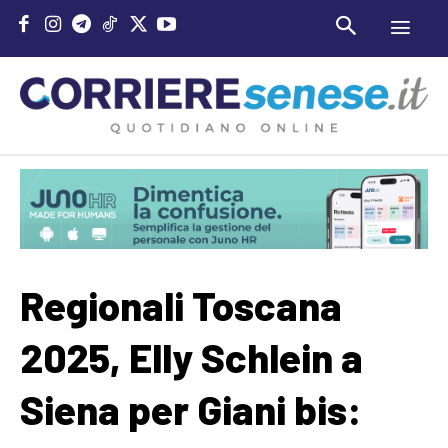
Regionali Toscana
2025, Elly Schlein a
Siena per Giani bis: