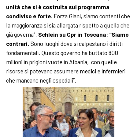
unità che si è costruita sul programma
condiviso e forte.
Forza Giani, siamo contenti che
la maggioranza si sia allargata rispetto a quella che
già governa”.
Schlein su Cpr in Toscana: “Siamo
contrari
. Sono luoghi dove si calpestano i diritti
fondamentali. Questo governo ha buttato 800
milioni in prigioni vuote in Albania, con quelle
risorse si potevano assumere medici e infermieri
che mancano negli ospedali”.