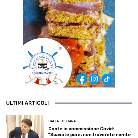
ULTIMI ARTICOLI
DALLA TOSCANA
Conte in commissione Covid:
“Scavate pure, non troverete niente