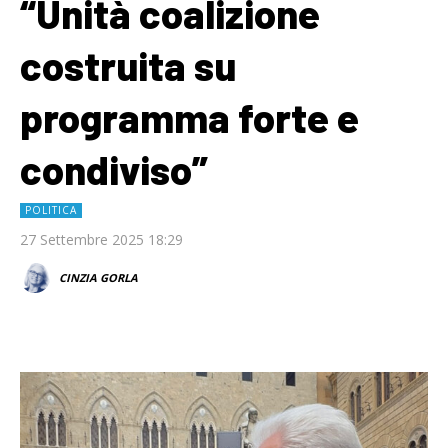
“Unità coalizione
costruita su
programma forte e
condiviso”
POLITICA
27 Settembre 2025 18:29
CINZIA GORLA