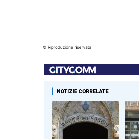
© Riproduzione riservata
NOTIZIE CORRELATE