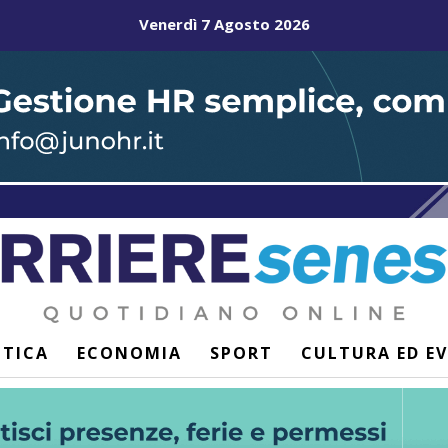
Venerdì 7 Agosto 2026
ITICA
ECONOMIA
SPORT
CULTURA ED E