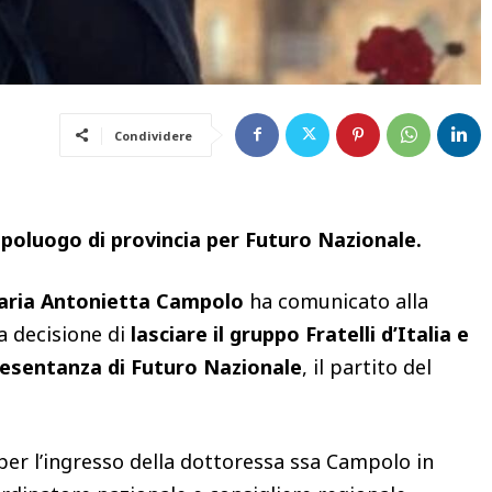
Condividere
capoluogo di provincia per Futuro Nazionale.
aria Antonietta Campolo
ha comunicato alla
a decisione di
lasciare il gruppo Fratelli d’Italia e
presentanza di Futuro Nazionale
, il partito del
er l’ingresso della dottoressa ssa Campolo in