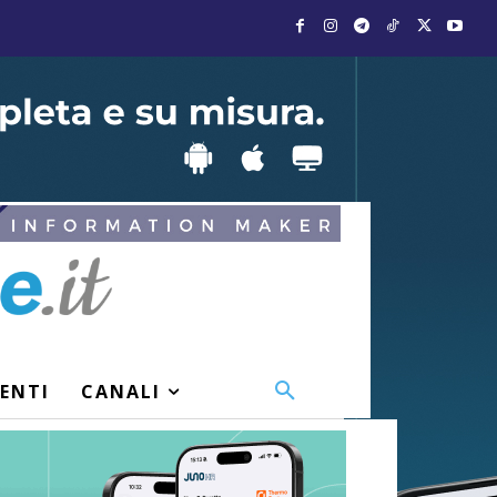
VENTI
CANALI