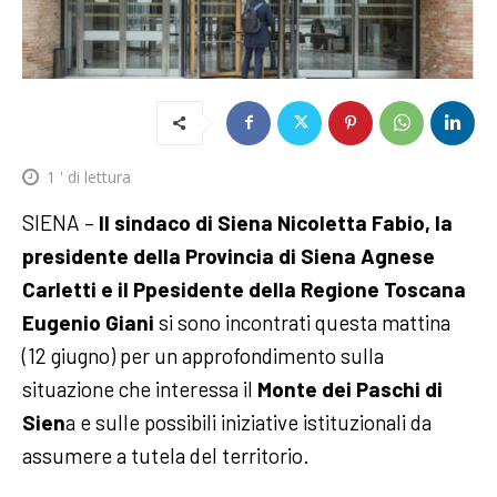
1
' di lettura
SIENA –
Il sindaco di Siena Nicoletta Fabio, la
presidente della Provincia di Siena Agnese
Carletti e il Ppesidente della Regione Toscana
Eugenio Giani
si sono incontrati questa mattina
(12 giugno) per un approfondimento sulla
situazione che interessa il
Monte dei Paschi di
Sien
a e sulle possibili iniziative istituzionali da
assumere a tutela del territorio.