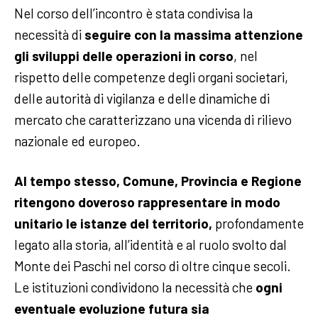
Nel corso dell’incontro è stata condivisa la
necessità di
seguire con la massima attenzione
gli sviluppi delle operazioni in corso
, nel
rispetto delle competenze degli organi societari,
delle autorità di vigilanza e delle dinamiche di
mercato che caratterizzano una vicenda di rilievo
nazionale ed europeo.
Al tempo stesso, Comune, Provincia e Regione
ritengono doveroso rappresentare in modo
unitario le istanze del territorio,
profondamente
legato alla storia, all’identità e al ruolo svolto dal
Monte dei Paschi nel corso di oltre cinque secoli.
Le istituzioni condividono la necessità che
ogni
eventuale evoluzione futura sia