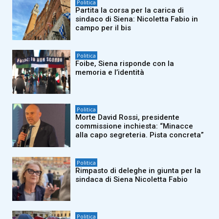
Politica
Partita la corsa per la carica di
sindaco di Siena: Nicoletta Fabio in
campo per il bis
Politica
Foibe, Siena risponde con la
memoria e l’identità
Politica
Morte David Rossi, presidente
commissione inchiesta: “Minacce
alla capo segreteria. Pista concreta”
Politica
Rimpasto di deleghe in giunta per la
sindaca di Siena Nicoletta Fabio
Politica