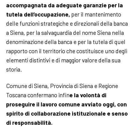
accompagnata da adeguate garanzie per la
tutela dell’occupazione,
per il mantenimento
delle funzioni strategiche e direzionali della banca
a Siena, per la salvaguardia del nome Siena nella
denominazione della banca e per la tutela di quel
rapporto con il territorio che costituisce uno degli
elementi distintivi e di maggior valore della sua
storia.
Comune di Siena, Provincia di Siena e Regione
Toscana confermano infin
e la volontà di
proseguire il lavoro comune avviato oggi, con
spirito di collaborazione istituzionale e senso
di responsabilità.