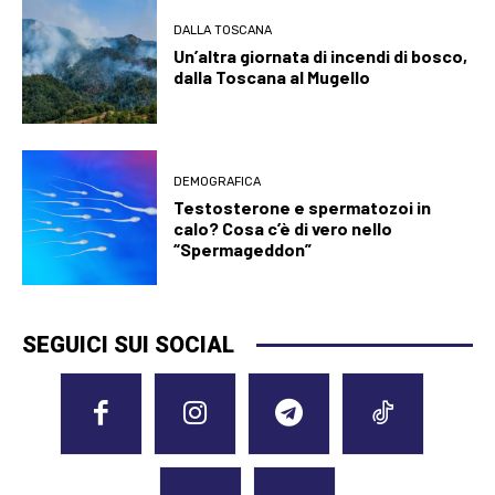
DALLA TOSCANA
Un’altra giornata di incendi di bosco,
dalla Toscana al Mugello
DEMOGRAFICA
Testosterone e spermatozoi in
calo? Cosa c’è di vero nello
“Spermageddon”
SEGUICI SUI SOCIAL