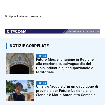
© Riproduzione riservata
NOTIZIE CORRELATE
Politica
Futuro Mps, sì unanime in Regione
alla mozione su salvaguardia del
ruolo industriale, occupazionale e
territoriale
Politica
Un altro ‘acquisto’ in un capoluogo di
provincia per Futuro Nazionale: a
Siena c’è Maria Antonietta Campolo