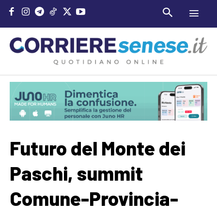
Futuro del Monte dei
Paschi, summit
Comune-Provincia-