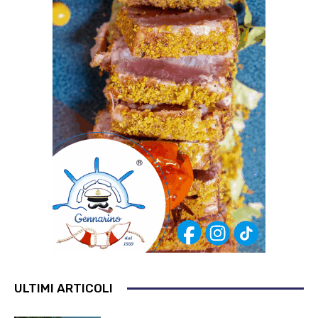
ULTIMI ARTICOLI