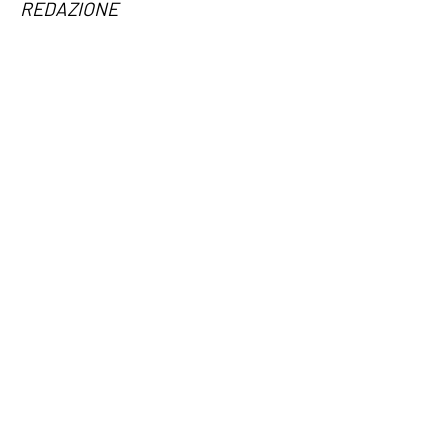
REDAZIONE