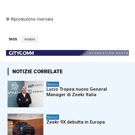
© Riproduzione riservata
TAGS
motori
NOTIZIE CORRELATE
Motori
Lucio Tropea nuovo General
Manager di Zeekr Italia
Motori
Zeekr 9X debutta in Europa