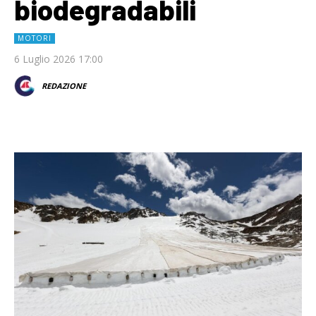
biodegradabili
MOTORI
6 Luglio 2026 17:00
REDAZIONE