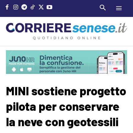
MINI sostiene progetto
pilota per conservare
la neve con geotessili