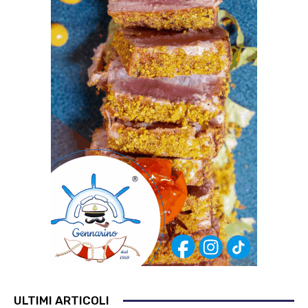
ULTIMI ARTICOLI