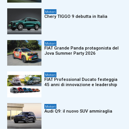
Motori
Chery TIGGO 9 debutta in Italia
Motori
FIAT Grande Panda protagonista del
Jova Summer Party 2026
Motori
FIAT Professional Ducato festeggia
45 anni di innovazione e leadership
Motori
Audi Q9: il nuovo SUV ammiraglia