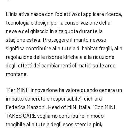
L’iniziativa nasce con l’obiettivo di applicare ricerca,
tecnologia e design per la conservazione della
neve e del ghiaccio in alta quota durante la
stagione estiva. Proteggere il manto nevoso
significa contribuire alla tutela di habitat fragili, alla
regolazione delle risorse idriche e alla riduzione
degli effetti dei cambiamenti climatici sulle aree
montane.
“Per MINI l’innovazione ha valore quando genera un
impatto concreto e responsabile”, dichiara
Federica Manzoni, Head of MINI Italia. “Con MINI
TAKES CARE vogliamo contribuire in modo
tangibile alla tutela degli ecosistemi alpini,