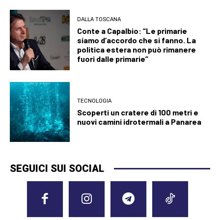
DALLA TOSCANA
Conte a Capalbio: “Le primarie
siamo d’accordo che si fanno. La
politica estera non può rimanere
fuori dalle primarie”
TECNOLOGIA
Scoperti un cratere di 100 metri e
nuovi camini idrotermali a Panarea
SEGUICI SUI SOCIAL