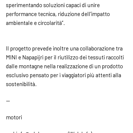
sperimentando soluzioni capaci di unire
performance tecnica, riduzione dell’impatto
ambientale e circolarità”.
Il progetto prevede inoltre una collaborazione tra
MINI e Napapijri per il riutilizzo dei tessuti raccolti
dalle montagne nella realizzazione di un prodotto
esclusivo pensato per i viaggiatori più attenti alla
sostenibilità.
—
motori