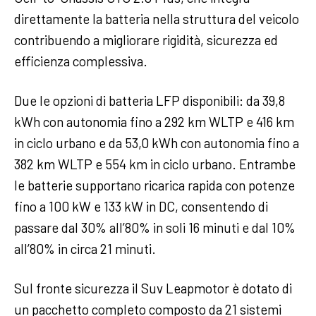
direttamente la batteria nella struttura del veicolo
contribuendo a migliorare rigidità, sicurezza ed
efficienza complessiva.
Due le opzioni di batteria LFP disponibili: da 39,8
kWh con autonomia fino a 292 km WLTP e 416 km
in ciclo urbano e da 53,0 kWh con autonomia fino a
382 km WLTP e 554 km in ciclo urbano. Entrambe
le batterie supportano ricarica rapida con potenze
fino a 100 kW e 133 kW in DC, consentendo di
passare dal 30% all’80% in soli 16 minuti e dal 10%
all’80% in circa 21 minuti.
Sul fronte sicurezza il Suv Leapmotor è dotato di
un pacchetto completo composto da 21 sistemi