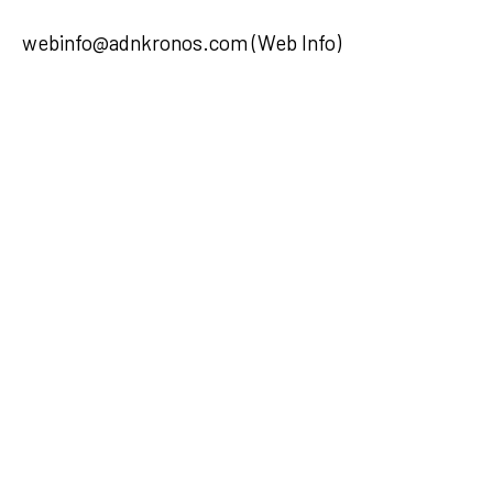
webinfo@adnkronos.com (Web Info)