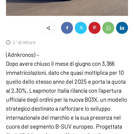
2
' di lettura
(Adnkronos) –
Dopo avere chiuso il mese di giugno con 3.366
immatricolazioni, dato che quasi moltiplica per 10
quello dello stesso anno del 2025 e porta la quota
al 2,30%, Leapmotor Italia rilancia con l’apertura
ufficiale degli ordini per la nuova B03X, un modello
strategico destinato a rafforzare lo sviluppo
internazionale del marchio e la sua presenza nel
cuore del segmento B-SUV europeo. Progettata