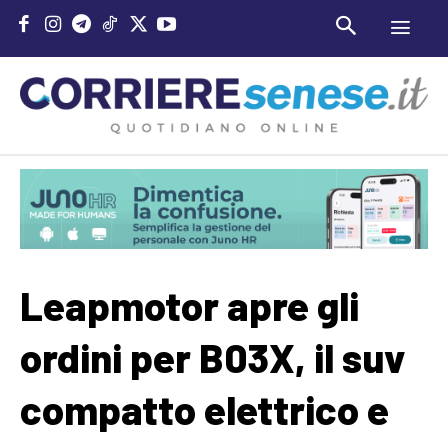
Leapmotor apre gli
ordini per B03X, il suv
compatto elettrico e