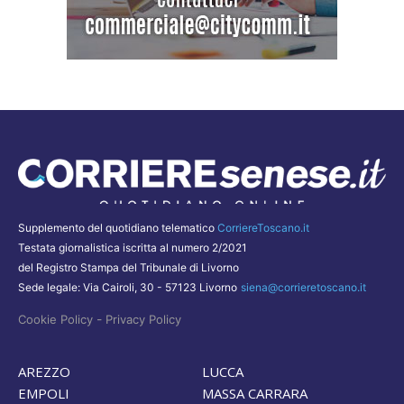
Supplemento del quotidiano telematico
CorriereToscano.it
Testata giornalistica iscritta al numero 2/2021
del Registro Stampa del Tribunale di Livorno
Sede legale: Via Cairoli, 30 - 57123 Livorno
siena@corrieretoscano.it
-
Cookie Policy
Privacy Policy
AREZZO
LUCCA
EMPOLI
MASSA CARRARA