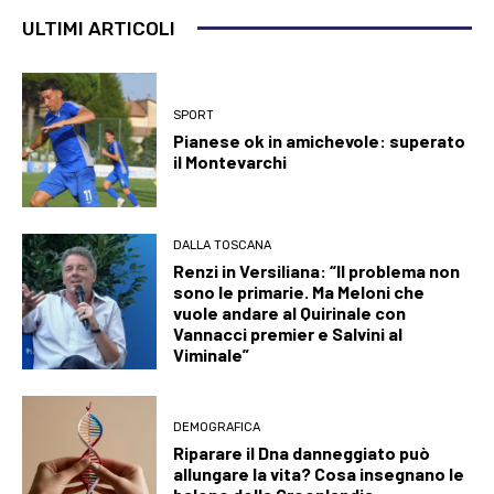
ULTIMI ARTICOLI
SPORT
Pianese ok in amichevole: superato
il Montevarchi
DALLA TOSCANA
Renzi in Versiliana: “Il problema non
sono le primarie. Ma Meloni che
vuole andare al Quirinale con
Vannacci premier e Salvini al
Viminale”
DEMOGRAFICA
Riparare il Dna danneggiato può
allungare la vita? Cosa insegnano le