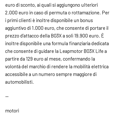
euro di sconto, ai quali si aggiungono ulteriori
2.000 euro in caso di permuta o rottamazione. Per
i primi clienti è inoltre disponibile un bonus
aggiuntivo di 1.000 euro, che consente di portare il
prezzo d’attacco della B03X a soli 19.900 euro. È
inoltre disponibile una formula finanziaria dedicata
che consente di guidare la Leapmotor B03X Life a
partire da 129 euro al mese, confermando la
volontà del marchio di rendere la mobilità elettrica
accessibile a un numero sempre maggiore di
automobilisti.
—
motori