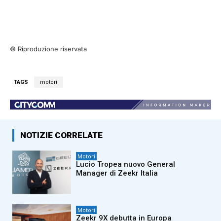
© Riproduzione riservata
TAGS
motori
NOTIZIE CORRELATE
Motori
Lucio Tropea nuovo General
Manager di Zeekr Italia
Motori
Zeekr 9X debutta in Europa