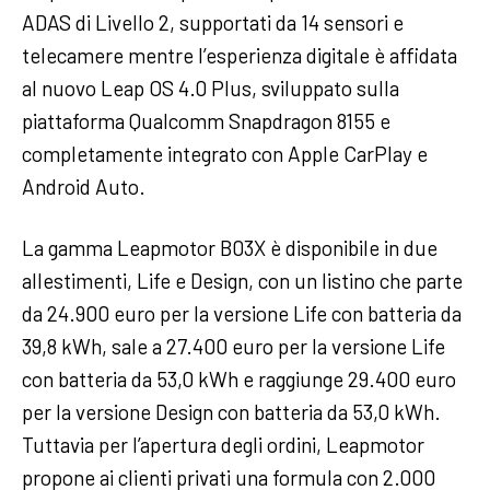
ADAS di Livello 2, supportati da 14 sensori e
telecamere mentre l’esperienza digitale è affidata
al nuovo Leap OS 4.0 Plus, sviluppato sulla
piattaforma Qualcomm Snapdragon 8155 e
completamente integrato con Apple CarPlay e
Android Auto.
La gamma Leapmotor B03X è disponibile in due
allestimenti, Life e Design, con un listino che parte
da 24.900 euro per la versione Life con batteria da
39,8 kWh, sale a 27.400 euro per la versione Life
con batteria da 53,0 kWh e raggiunge 29.400 euro
per la versione Design con batteria da 53,0 kWh.
Tuttavia per l’apertura degli ordini, Leapmotor
propone ai clienti privati una formula con 2.000