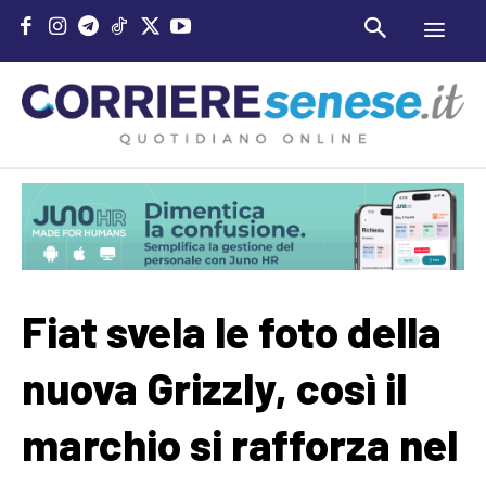
Fiat svela le foto della
nuova Grizzly, così il
marchio si rafforza nel