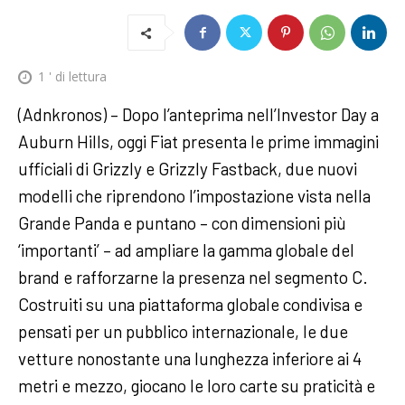
1
' di lettura
(Adnkronos) – Dopo l’anteprima nell’Investor Day a
Auburn Hills, oggi Fiat presenta le prime immagini
ufficiali di Grizzly e Grizzly Fastback, due nuovi
modelli che riprendono l’impostazione vista nella
Grande Panda e puntano – con dimensioni più
‘importanti’ – ad ampliare la gamma globale del
brand e rafforzarne la presenza nel segmento C.
Costruiti su una piattaforma globale condivisa e
pensati per un pubblico internazionale, le due
vetture nonostante una lunghezza inferiore ai 4
metri e mezzo, giocano le loro carte su praticità e