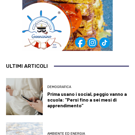
ULTIMI ARTICOLI
DEMOGRAFICA
Prima usano i social, peggio vanno a
scuola: “Persi fino a sei mesi di
apprendimento”
AMBIENTE ED ENERGIA