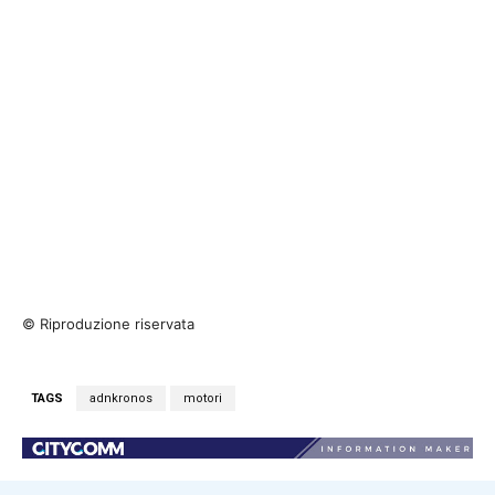
© Riproduzione riservata
TAGS
adnkronos
motori