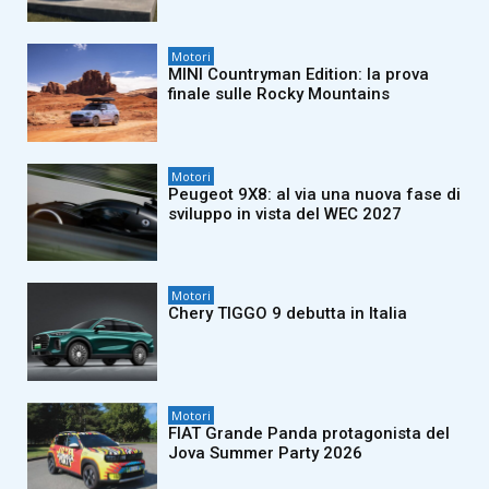
Motori
MINI Countryman Edition: la prova
finale sulle Rocky Mountains
Motori
Peugeot 9X8: al via una nuova fase di
sviluppo in vista del WEC 2027
Motori
Chery TIGGO 9 debutta in Italia
Motori
FIAT Grande Panda protagonista del
Jova Summer Party 2026