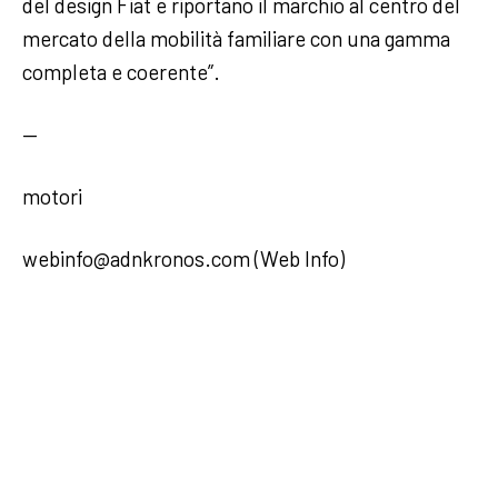
del design Fiat e riportano il marchio al centro del
mercato della mobilità familiare con una gamma
completa e coerente”.
—
motori
webinfo@adnkronos.com (Web Info)