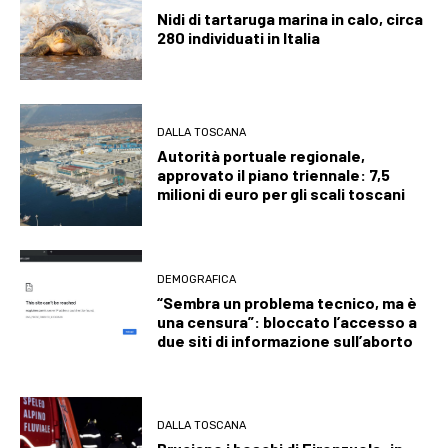
Nidi di tartaruga marina in calo, circa
280 individuati in Italia
DALLA TOSCANA
Autorità portuale regionale,
approvato il piano triennale: 7,5
milioni di euro per gli scali toscani
DEMOGRAFICA
“Sembra un problema tecnico, ma è
una censura”: bloccato l’accesso a
due siti di informazione sull’aborto
DALLA TOSCANA