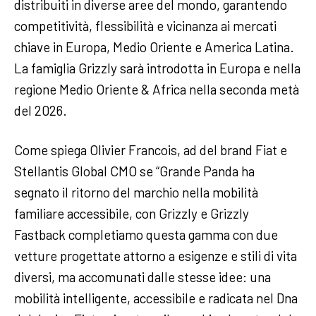
distribuiti in diverse aree del mondo, garantendo
competitività, flessibilità e vicinanza ai mercati
chiave in Europa, Medio Oriente e America Latina.
La famiglia Grizzly sarà introdotta in Europa e nella
regione Medio Oriente & Africa nella seconda metà
del 2026.
Come spiega Olivier Francois, ad del brand Fiat e
Stellantis Global CMO se “Grande Panda ha
segnato il ritorno del marchio nella mobilità
familiare accessibile, con Grizzly e Grizzly
Fastback completiamo questa gamma con due
vetture progettate attorno a esigenze e stili di vita
diversi, ma accomunati dalle stesse idee: una
mobilità intelligente, accessibile e radicata nel Dna