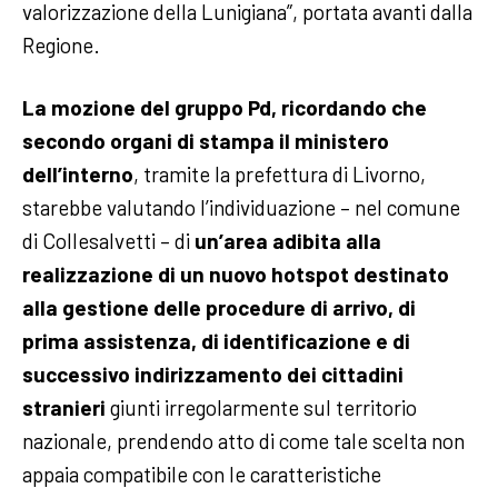
valorizzazione della Lunigiana”, portata avanti dalla
Regione.
La mozione del gruppo Pd, ricordando che
secondo organi di stampa il ministero
dell’interno
, tramite la prefettura di Livorno,
starebbe valutando l’individuazione – nel comune
di Collesalvetti – di
un’area adibita alla
realizzazione di un nuovo hotspot destinato
alla gestione delle procedure di arrivo, di
prima assistenza, di identificazione e di
successivo indirizzamento dei cittadini
stranieri
giunti irregolarmente sul territorio
nazionale, prendendo atto di come tale scelta non
appaia compatibile con le caratteristiche