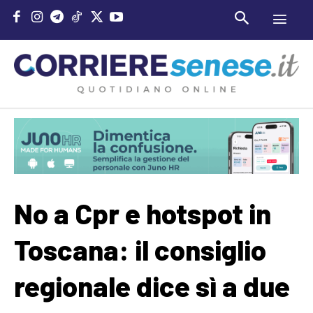
No a Cpr e hotspot in
Toscana: il consiglio
regionale dice sì a due