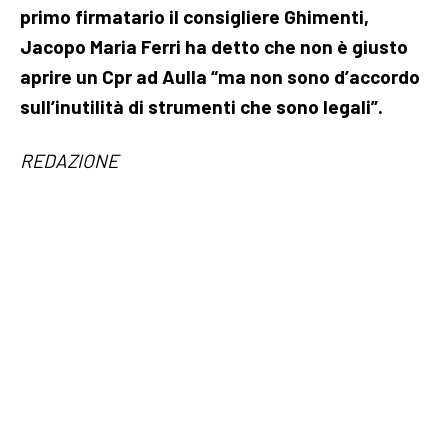
primo firmatario il consigliere Ghimenti,
Jacopo Maria Ferri ha detto che non è giusto
aprire un Cpr ad Aulla “ma non sono d’accordo
sull’inutilità di strumenti che sono legali”.
REDAZIONE