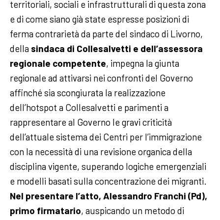
territoriali, sociali e infrastrutturali di questa zona
e di come siano già state espresse posizioni di
ferma contrarietà da parte del sindaco di Livorno,
della
sindaca di Collesalvetti e dell’assessora
regionale competente
, impegna la giunta
regionale ad attivarsi nei confronti del Governo
affinché sia scongiurata la realizzazione
dell’hotspot a Collesalvetti e parimenti a
rappresentare al Governo le gravi criticità
dell’attuale sistema dei Centri per l’immigrazione
con la necessità di una revisione organica della
disciplina vigente, superando logiche emergenziali
e modelli basati sulla concentrazione dei migranti.
Nel presentare l’atto, Alessandro Franchi (Pd),
primo firmatario
, auspicando un metodo di