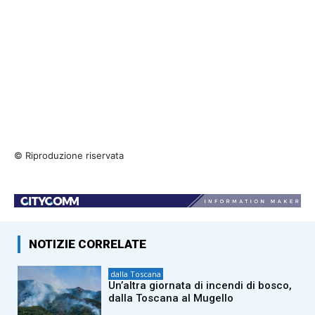
© Riproduzione riservata
NOTIZIE CORRELATE
dalla Toscana
Un’altra giornata di incendi di bosco,
dalla Toscana al Mugello