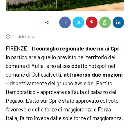
4
' di lettura
FIRENZE –
Il consiglio regionale dice no ai Cpr
,
in particolare a quello previsto nel territorio del
comune di Aulla, e no al cosiddetto hotspot nel
comune di Collesalvetti,
attraverso due mozioni
– rispettivamente del gruppo Avs e del Partito
Democratico – approvate dall’aula di palazzo del
Pegaso. L’atto sui Cpr è stato approvato col voto
favorevole delle forze di maggioranza e Forza
Italia, l’altro invece dalle sole forze di maggioranza.