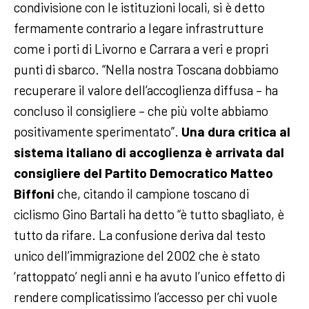
condivisione con le istituzioni locali, si è detto
fermamente contrario a legare infrastrutture
come i porti di Livorno e Carrara a veri e propri
punti di sbarco. “Nella nostra Toscana dobbiamo
recuperare il valore dell’accoglienza diffusa – ha
concluso il consigliere – che più volte abbiamo
positivamente sperimentato”.
Una dura critica al
sistema italiano di accoglienza è arrivata dal
consigliere del Partito Democratico Matteo
Biffoni
che, citando il campione toscano di
ciclismo Gino Bartali ha detto “è tutto sbagliato, è
tutto da rifare. La confusione deriva dal testo
unico dell’immigrazione del 2002 che è stato
‘rattoppato’ negli anni e ha avuto l’unico effetto di
rendere complicatissimo l’accesso per chi vuole