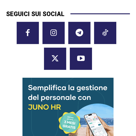
SEGUICI SUI SOCIAL