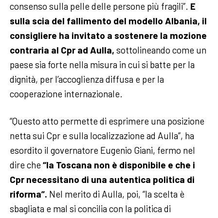
consenso sulla pelle delle persone più fragili”.
E
sulla scia del fallimento del modello Albania, il
consigliere ha invitato a sostenere la mozione
contraria al Cpr ad Aulla,
sottolineando come un
paese sia forte nella misura in cui si batte per la
dignità, per l’accoglienza diffusa e per la
cooperazione internazionale.
“Questo atto permette di esprimere una posizione
netta sui Cpr e sulla localizzazione ad Aulla”, ha
esordito il governatore Eugenio Giani, fermo nel
dire che
“la Toscana non è disponibile e che i
Cpr necessitano di una autentica politica di
riforma”.
Nel merito di Aulla, poi, “la scelta è
sbagliata e mal si concilia con la politica di