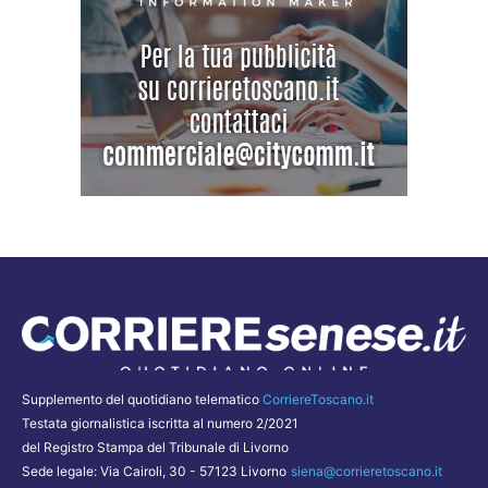
Supplemento del quotidiano telematico
CorriereToscano.it
Testata giornalistica iscritta al numero 2/2021
del Registro Stampa del Tribunale di Livorno
Sede legale: Via Cairoli, 30 - 57123 Livorno
siena@corrieretoscano.it