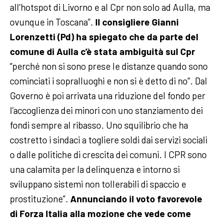
all’hotspot di Livorno e al Cpr non solo ad Aulla, ma
ovunque in Toscana”.
Il consigliere Gianni
Lorenzetti (Pd) ha spiegato che da parte del
comune di Aulla c’è stata ambiguità sul Cpr
“perché non si sono prese le distanze quando sono
cominciati i sopralluoghi e non si è detto di no”. Dal
Governo è poi arrivata una riduzione del fondo per
l’accoglienza dei minori con uno stanziamento dei
fondi sempre al ribasso. Uno squilibrio che ha
costretto i sindaci a togliere soldi dai servizi sociali
o dalle politiche di crescita dei comuni. I CPR sono
una calamita per la delinquenza e intorno si
sviluppano sistemi non tollerabili di spaccio e
prostituzione”.
Annunciando il voto favorevole
di Forza Italia alla mozione che vede come