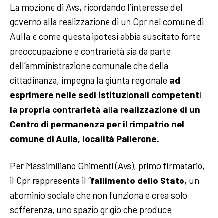
La mozione di Avs, ricordando l’interesse del
governo alla realizzazione di un Cpr nel comune di
Aulla e come questa ipotesi abbia suscitato forte
preoccupazione e contrarietà sia da parte
dell’amministrazione comunale che della
cittadinanza, impegna la giunta regionale
ad
esprimere nelle sedi istituzionali competenti
la propria contrarietà alla realizzazione di un
Centro di permanenza per il rimpatrio nel
comune di Aulla, località Pallerone.
Per Massimiliano Ghimenti (Avs), primo firmatario,
il Cpr rappresenta il “
fallimento dello Stato
, un
abominio sociale che non funziona e crea solo
sofferenza, uno spazio grigio che produce