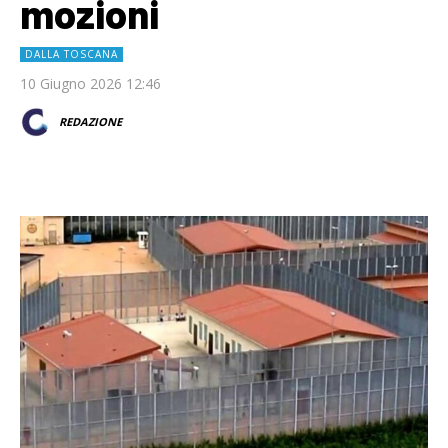
mozioni
DALLA TOSCANA
10 Giugno 2026 12:46
REDAZIONE