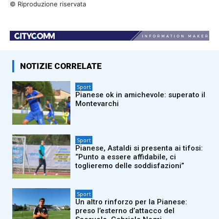
© Riproduzione riservata
NOTIZIE CORRELATE
Sport
Pianese ok in amichevole: superato il
Montevarchi
Sport
Pianese, Astaldi si presenta ai tifosi:
“Punto a essere affidabile, ci
toglieremo delle soddisfazioni”
Sport
Un altro rinforzo per la Pianese:
preso l’esterno d’attacco del