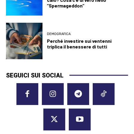
“Spermageddon”
DEMOGRAFICA
Perché investire sui ventenni
triplica il benessere di tutti
SEGUICI SUI SOCIAL