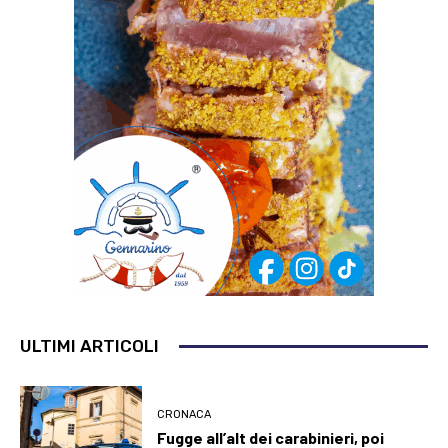
ULTIMI ARTICOLI
CRONACA
Fugge all’alt dei carabinieri, poi