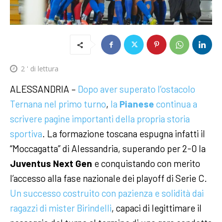
2
' di lettura
ALESSANDRIA –
Dopo aver superato l’ostacolo
Ternana nel primo turno
,
la
Pianese
continua a
scrivere pagine importanti della propria storia
sportiva
. La formazione toscana espugna infatti il
“Moccagatta” di Alessandria, superando per 2-0 la
Juventus Next Gen
e conquistando con merito
l’accesso alla fase nazionale dei playoff di Serie C.
Un successo costruito con pazienza e solidità dai
ragazzi di mister Birindelli
, capaci di legittimare il