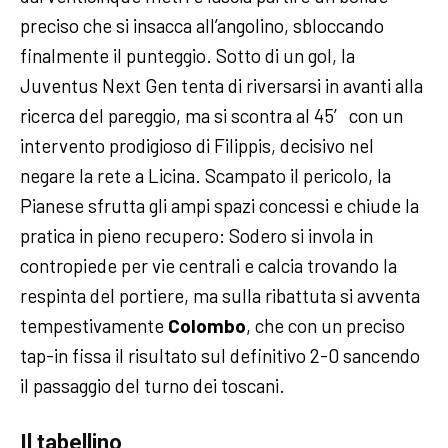
preciso che si insacca all’angolino, sbloccando
finalmente il punteggio. Sotto di un gol, la
Juventus Next Gen tenta di riversarsi in avanti alla
ricerca del pareggio, ma si scontra al 45′ con un
intervento prodigioso di Filippis, decisivo nel
negare la rete a Licina. Scampato il pericolo, la
Pianese sfrutta gli ampi spazi concessi e chiude la
pratica in pieno recupero: Sodero si invola in
contropiede per vie centrali e calcia trovando la
respinta del portiere, ma sulla ribattuta si avventa
tempestivamente
Colombo
, che con un preciso
tap-in fissa il risultato sul definitivo 2-0 sancendo
il passaggio del turno dei toscani.
Il tabellino