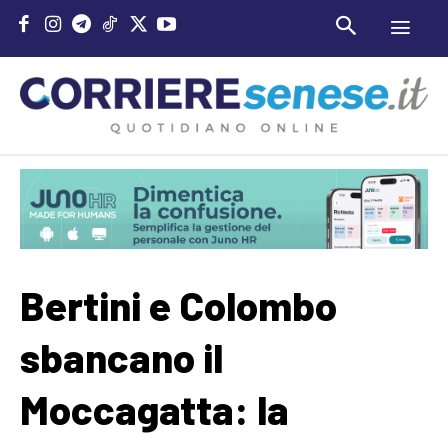
Bertini e Colombo
sbancano il
Moccagatta: la