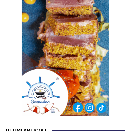
ULTIMI ARTICOLI