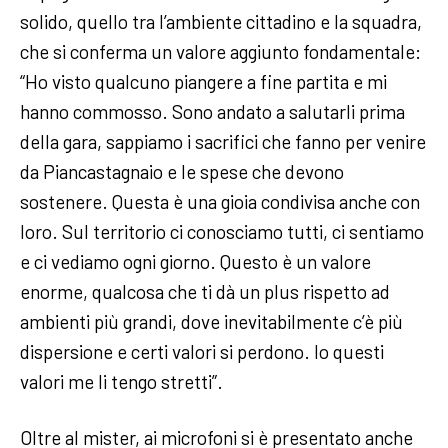
solido, quello tra l’ambiente cittadino e la squadra,
che si conferma un valore aggiunto fondamentale:
“Ho visto qualcuno piangere a fine partita e mi
hanno commosso. Sono andato a salutarli prima
della gara, sappiamo i sacrifici che fanno per venire
da Piancastagnaio e le spese che devono
sostenere. Questa è una gioia condivisa anche con
loro. Sul territorio ci conosciamo tutti, ci sentiamo
e ci vediamo ogni giorno. Questo è un valore
enorme, qualcosa che ti dà un plus rispetto ad
ambienti più grandi, dove inevitabilmente c’è più
dispersione e certi valori si perdono. Io questi
valori me li tengo stretti”.
Oltre al mister, ai microfoni si è presentato anche