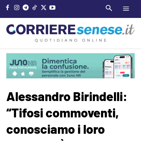
Alessandro Birindelli:
“Tifosi commoventi,
conosciamo i loro