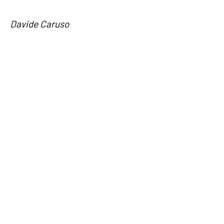
Davide Caruso