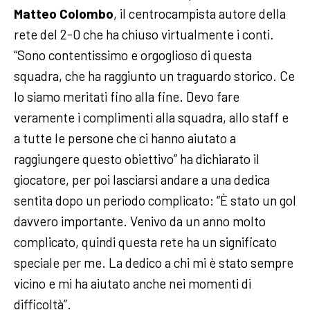
Matteo Colombo
, il centrocampista autore della
rete del 2-0 che ha chiuso virtualmente i conti.
“Sono contentissimo e orgoglioso di questa
squadra, che ha raggiunto un traguardo storico. Ce
lo siamo meritati fino alla fine. Devo fare
veramente i complimenti alla squadra, allo staff e
a tutte le persone che ci hanno aiutato a
raggiungere questo obiettivo” ha dichiarato il
giocatore, per poi lasciarsi andare a una dedica
sentita dopo un periodo complicato: “È stato un gol
davvero importante. Venivo da un anno molto
complicato, quindi questa rete ha un significato
speciale per me. La dedico a chi mi è stato sempre
vicino e mi ha aiutato anche nei momenti di
difficoltà”.