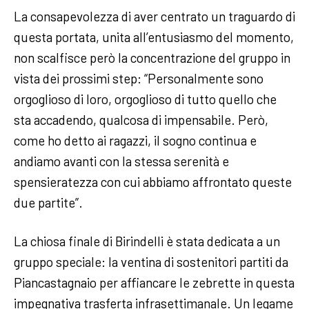
La consapevolezza di aver centrato un traguardo di
questa portata, unita all’entusiasmo del momento,
non scalfisce però la concentrazione del gruppo in
vista dei prossimi step: “Personalmente sono
orgoglioso di loro, orgoglioso di tutto quello che
sta accadendo, qualcosa di impensabile. Però,
come ho detto ai ragazzi, il sogno continua e
andiamo avanti con la stessa serenità e
spensieratezza con cui abbiamo affrontato queste
due partite”.
La chiosa finale di Birindelli è stata dedicata a un
gruppo speciale: la ventina di sostenitori partiti da
Piancastagnaio per affiancare le zebrette in questa
impegnativa trasferta infrasettimanale. Un legame