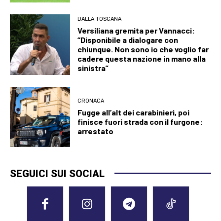
DALLA TOSCANA
Versiliana gremita per Vannacci:
“Disponibile a dialogare con
chiunque. Non sono io che voglio far
cadere questa nazione in mano alla
sinistra”
CRONACA
Fugge all’alt dei carabinieri, poi
finisce fuori strada con il furgone:
arrestato
SEGUICI SUI SOCIAL