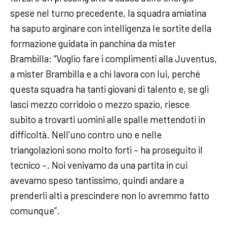
spese nel turno precedente, la squadra amiatina
ha saputo arginare con intelligenza le sortite della
formazione guidata in panchina da mister
Brambilla: “Voglio fare i complimenti alla Juventus,
a mister Brambilla e a chi lavora con lui, perché
questa squadra ha tanti giovani di talento e, se gli
lasci mezzo corridoio o mezzo spazio, riesce
subito a trovarti uomini alle spalle mettendoti in
difficoltà. Nell’uno contro uno e nelle
triangolazioni sono molto forti – ha proseguito il
tecnico –. Noi venivamo da una partita in cui
avevamo speso tantissimo, quindi andare a
prenderli alti a prescindere non lo avremmo fatto
comunque”.