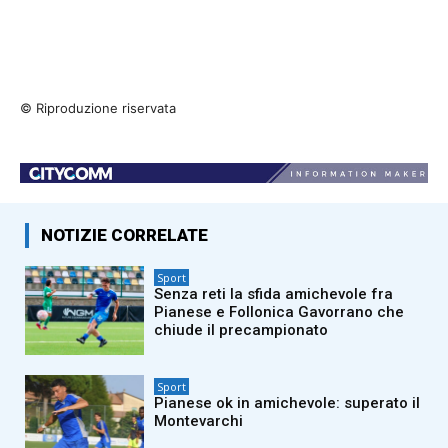
© Riproduzione riservata
NOTIZIE CORRELATE
Sport
Senza reti la sfida amichevole fra
Pianese e Follonica Gavorrano che
chiude il precampionato
Sport
Pianese ok in amichevole: superato il
Montevarchi