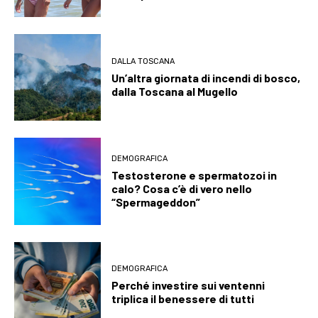
DALLA TOSCANA
Un’altra giornata di incendi di bosco,
dalla Toscana al Mugello
DEMOGRAFICA
Testosterone e spermatozoi in
calo? Cosa c’è di vero nello
“Spermageddon”
DEMOGRAFICA
Perché investire sui ventenni
triplica il benessere di tutti