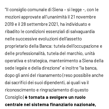
“Il consiglio comunale di Siena – si legge -, con le
mozioni approvate all’unanimità il 21 novembre
2019 e il 28 settembre 2021, ha individuato e
ribadito le condizioni essenziali di salvaguardia
nelle successive evoluzioni dell’assetto
proprietario della Banca: tutela dell’occupazione e
delle professionalità, tutela del marchio, unità
operativa e strategica, mantenimento a Siena della
sede legale e della direzione” e inoltre “la banca,
dopo gli anni del risanamento (reso possibile anche
dai sacrifici dei suoi dipendenti, ai quali va il
riconoscimento e ringraziamento di questo
Consiglio)
è tornata a svolgere un ruolo
centrale nel sistema finanziario nazionale,