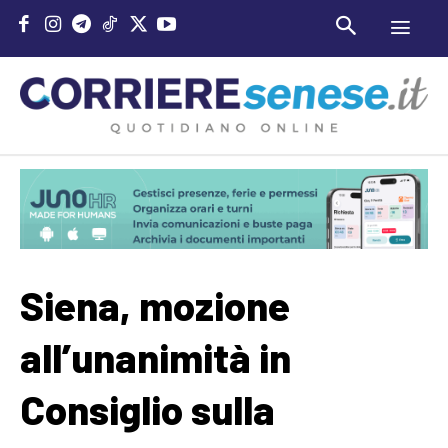
Siena, mozione
all’unanimità in
Consiglio sulla