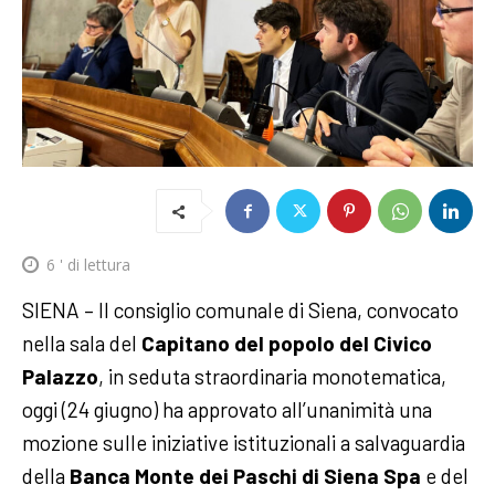
6
' di lettura
SIENA – Il consiglio comunale di Siena, convocato
nella sala del
Capitano del popolo del Civico
Palazzo
, in seduta straordinaria monotematica,
oggi (24 giugno) ha approvato all’unanimità una
mozione sulle iniziative istituzionali a salvaguardia
della
Banca Monte dei Paschi di Siena Spa
e del