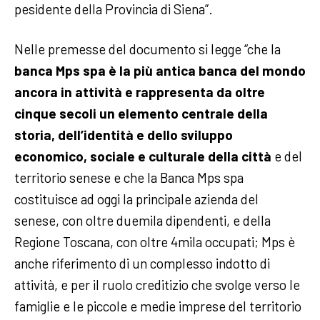
pesidente della Provincia di Siena”.
Nelle premesse del documento si legge “che la
banca Mps spa è la più antica banca del mondo
ancora in attività e rappresenta da oltre
cinque secoli un elemento centrale della
storia, dell’identità e dello sviluppo
economico, sociale e culturale della città
e del
territorio senese e che la Banca Mps spa
costituisce ad oggi la principale azienda del
senese, con oltre duemila dipendenti, e della
Regione Toscana, con oltre 4mila occupati; Mps è
anche riferimento di un complesso indotto di
attività, e per il ruolo creditizio che svolge verso le
famiglie e le piccole e medie imprese del territorio