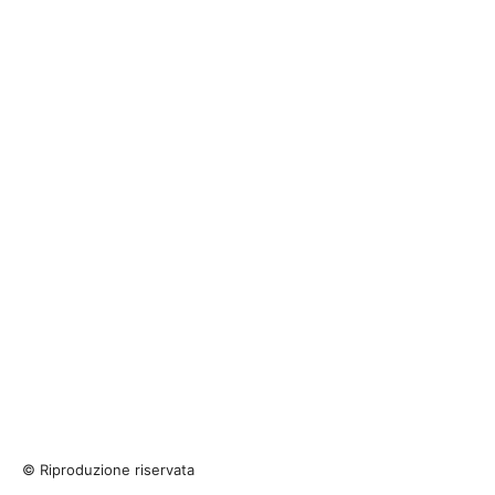
© Riproduzione riservata