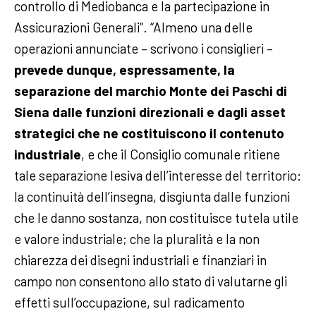
controllo di Mediobanca e la partecipazione in
Assicurazioni Generali”. “Almeno una delle
operazioni annunciate – scrivono i consiglieri –
prevede dunque, espressamente, la
separazione del marchio Monte dei Paschi di
Siena dalle funzioni direzionali e dagli asset
strategici che ne costituiscono il contenuto
industriale
, e che il Consiglio comunale ritiene
tale separazione lesiva dell’interesse del territorio:
la continuità dell’insegna, disgiunta dalle funzioni
che le danno sostanza, non costituisce tutela utile
e valore industriale; che la pluralità e la non
chiarezza dei disegni industriali e finanziari in
campo non consentono allo stato di valutarne gli
effetti sull’occupazione, sul radicamento