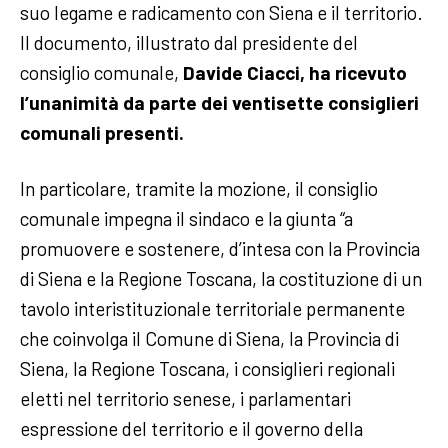
suo legame e radicamento con Siena e il territorio.
Il documento, illustrato dal presidente del
consiglio comunale,
Davide Ciacci, ha ricevuto
l’unanimità da parte dei ventisette consiglieri
comunali presenti.
In particolare, tramite la mozione, il consiglio
comunale impegna il sindaco e la giunta “a
promuovere e sostenere, d’intesa con la Provincia
di Siena e la Regione Toscana, la costituzione di un
tavolo interistituzionale territoriale permanente
che coinvolga il Comune di Siena, la Provincia di
Siena, la Regione Toscana, i consiglieri regionali
eletti nel territorio senese, i parlamentari
espressione del territorio e il governo della