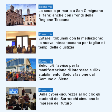
Economia
La scuola primaria a San Gimignano
si farà: anche con i fondi della
Regione Toscana
Economia
Evitare i tribunali con la mediazione:
la nuova intesa toscana per tagliare i
tempi della giustizia
Economia
Beko, c’è l’avviso per la
manifestazione di interesse sull’ex
stabilimento. Soddisfazione dal
Comune di Siena
Economia
Dalla cyber-sicurezza al riciclo: gli
studenti del Sarrocchi simulano le
imprese del futuro