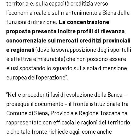
territoriale, sulla capacità creditizia verso
l’economia reale e sul mantenimento a Siena delle
funzioni di direzione.
La concentrazione
proposta presenta inoltre profili di rilevanza
concorrenziale sui mercati creditizi provinciali
e regionali
(dove la sovrapposizione degli sportelli
è effettiva e misurabile) che non possono essere
elusi spostando lo sguardo sulla sola dimensione
europea dell’operazione”.
“Nelle precedenti fasi di evoluzione della Banca –
prosegue il documento – il fronte istituzionale tra
Comune di Siena, Provincia e Regione Toscana ha
rappresentato con efficacia le ragioni del territorio
e che tale fronte richiede oggi, come anche