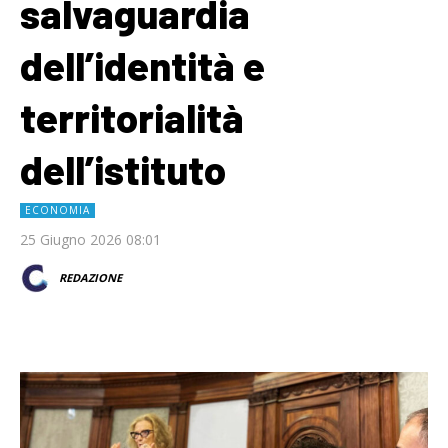
salvaguardia
dell’identità e
territorialità
dell’istituto
ECONOMIA
25 Giugno 2026 08:01
REDAZIONE