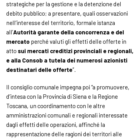
strategiche per la gestione e la detenzione del
debito pubblico; a presentare, quali osservazioni
nell’interesse del territorio, formale istanza
all’
Autorità garante della concorrenza e del
mercato
perché valuti gli effetti delle offerte in
atto
sui mercati creditizi provinciali e regionali,
e alla Consob a tutela dei numerosi azionisti
destinatari delle offerte
”.
Il consiglio comunale impegna poi “a promuovere,
d’intesa con la Provincia di Siena e la Regione
Toscana, un coordinamento con le altre
amministrazioni comunali e regionali interessate
dagli effetti delle operazioni, affinché la
rappresentazione delle ragioni dei territori alle