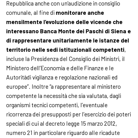
Repubblica anche con un’audizione in consiglio
comunale, al fine di
monitorare anche
mensilmente l’evoluzione delle vicende che
interessano Banca Monte dei Paschi di Siena e
di rappresentare unitariamente le istanze del
territorio nelle sedi istituzionali competenti
,
incluse la Presidenza del Consiglio dei Ministri, il
Ministero dell’Economia e delle Finanze e le
Autoritàdi vigilanza e regolazione nazionali ed
europee”. Inoltre “a rappresentare al ministero
competente la necessità che sia valutata, dagli
organismi tecnici competenti, l’eventuale
ricorrenza dei presupposti per l’esercizio dei poteri
speciali di cui al decreto legge 15 marzo 2012,
numero 21 in particolare riguardo alle ricadute