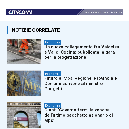
NOTIZIE CORRELATE
Economia
Un nuovo collegamento fra Valdelsa
e Val di Cecina: pubblicata la gara
per la progettazione
Economia
Futuro di Mps, Regione, Provincia e
Comune scrivono al ministro
Giorgetti
Economia
Giani: “Governo fermi la vendita
dell’ultimo pacchetto azionario di
Mps”