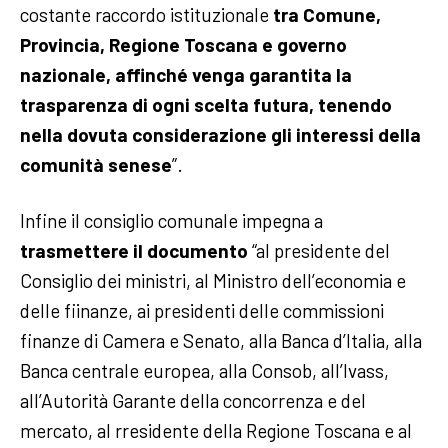
costante raccordo istituzionale
tra Comune,
Provincia, Regione Toscana e governo
nazionale, affinché venga garantita la
trasparenza di ogni scelta futura, tenendo
nella dovuta considerazione gli interessi della
comunità senese
”.
Infine il consiglio comunale impegna a
trasmettere il documento
“al presidente del
Consiglio dei ministri, al Ministro dell’economia e
delle fiinanze, ai presidenti delle commissioni
finanze di Camera e Senato, alla Banca d’ltalia, alla
Banca centrale europea, alla Consob, all’lvass,
all’Autorità Garante della concorrenza e del
mercato, al rresidente della Regione Toscana e al