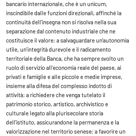
bancario internazionale, che è un unicum,
inscindibile dalle funzioni direzionali, affinché la
continuità dell’insegna non si risolva nella sua
separazione dal contenuto industriale che ne
costituisce il valore; a salvaguardare un’autonomia
utile, un’integrità durevole e il radicamento
territoriale della Banca, che ha sempre svolto un
ruolo di servizio all’economia reale del paese, ai
privati e famiglie e alle piccole e medie imprese,
insieme alla difesa del complesso indotto di
attività; a richiedere che venga tutelato il
patrimonio storico, artistico, archivistico e
culturale legato alla plurisecolare storia
dell’istituto, assicurandone la permanenza e la
valorizzazione nel territorio senese; a favorire un