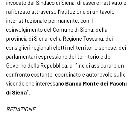
invocato dal Sindaco di Siena, di essere riattivato e
rafforzato attraverso l’istituzione di un tavolo
interistituzionale permanente, con il
coinvolgimento del Comune di Siena, della
provincia di Siena, della Regione Toscana, dei
consiglieri regionali eletti nel territorio senese, dei
parlamentari espressione del territorio e del
Governo della Repubblica, al fine di assicurare un
confronto costante, coordinato e autorevole sulle
vicende che interessano
Banca Monte dei Paschi
di Siena
”.
REDAZIONE