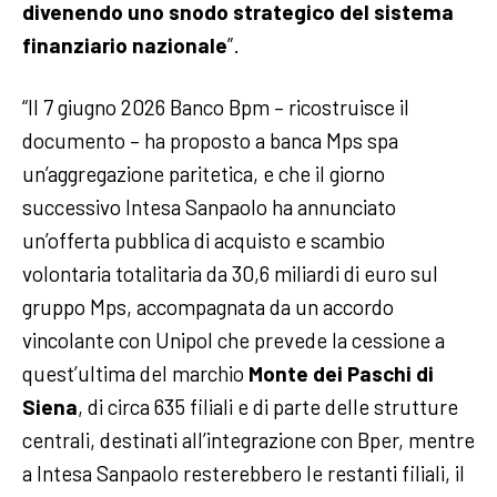
divenendo uno snodo strategico del sistema
finanziario nazionale
”.
“Il 7 giugno 2026 Banco Bpm – ricostruisce il
documento – ha proposto a banca Mps spa
un’aggregazione paritetica, e che il giorno
successivo Intesa Sanpaolo ha annunciato
un’offerta pubblica di acquisto e scambio
volontaria totalitaria da 30,6 miliardi di euro sul
gruppo Mps, accompagnata da un accordo
vincolante con Unipol che prevede la cessione a
quest’ultima del marchio
Monte dei Paschi di
Siena
, di circa 635 filiali e di parte delle strutture
centrali, destinati all’integrazione con Bper, mentre
a Intesa Sanpaolo resterebbero le restanti filiali, il