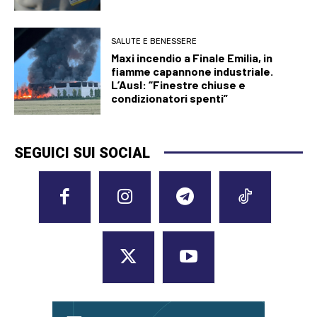
SALUTE E BENESSERE
Maxi incendio a Finale Emilia, in
fiamme capannone industriale.
L’Ausl: “Finestre chiuse e
condizionatori spenti”
SEGUICI SUI SOCIAL