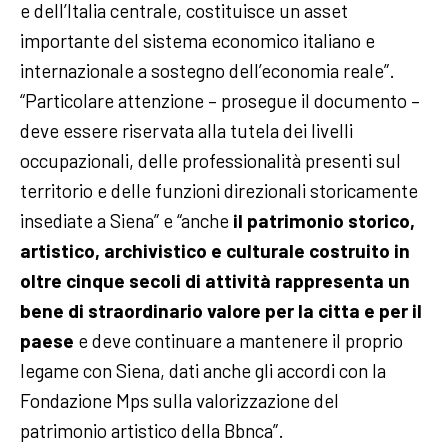
e dell’Italia centrale, costituisce un asset
importante del sistema economico italiano e
internazionale a sostegno dell’economia reale”.
“Particolare attenzione – prosegue il documento –
deve essere riservata alla tutela dei livelli
occupazionali, delle professionalità presenti sul
territorio e delle funzioni direzionali storicamente
insediate a Siena” e “anche
il patrimonio storico,
artistico, archivistico e culturale costruito in
oltre cinque secoli di attività rappresenta un
bene di straordinario valore per la citta e per il
paese
e deve continuare a mantenere il proprio
legame con Siena, dati anche gli accordi con la
Fondazione Mps sulla valorizzazione del
patrimonio artistico della Bbnca”.