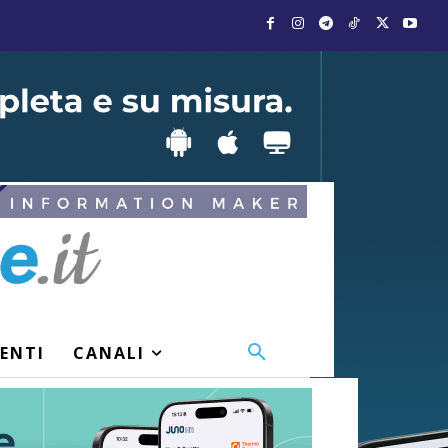
VENTI
CANALI