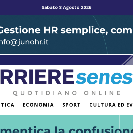
Sabato 8 Agosto 2026
ITICA
ECONOMIA
SPORT
CULTURA ED E