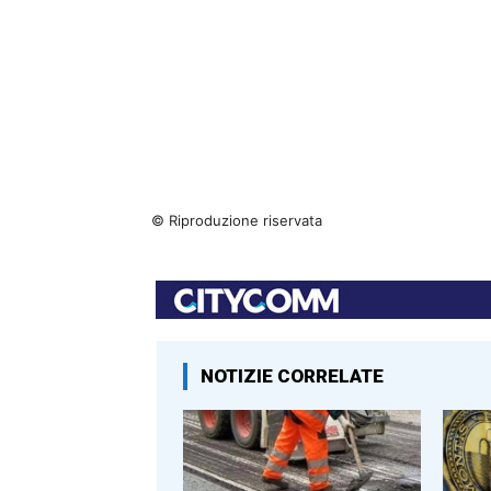
© Riproduzione riservata
NOTIZIE CORRELATE