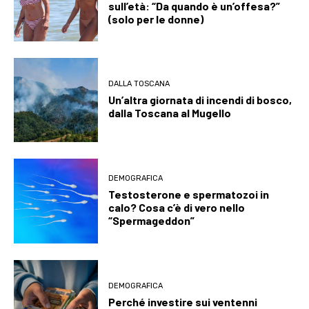
sull’età: “Da quando è un’offesa?”
(solo per le donne)
DALLA TOSCANA
Un’altra giornata di incendi di bosco,
dalla Toscana al Mugello
DEMOGRAFICA
Testosterone e spermatozoi in
calo? Cosa c’è di vero nello
“Spermageddon”
DEMOGRAFICA
Perché investire sui ventenni