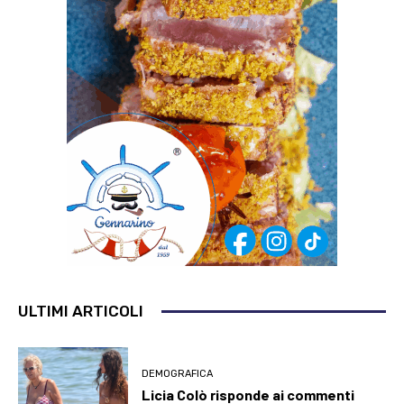
ULTIMI ARTICOLI
DEMOGRAFICA
Licia Colò risponde ai commenti