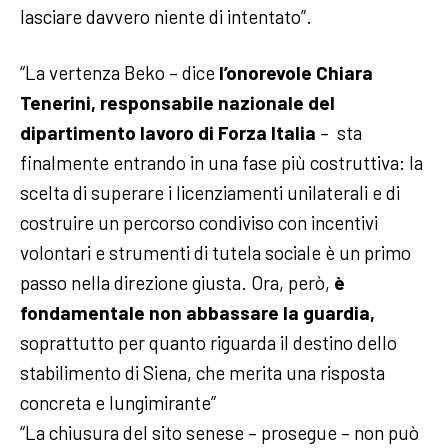
lasciare davvero niente di intentato”.
“La vertenza Beko – dice
l’onorevole Chiara
Tenerini, responsabile nazionale del
dipartimento lavoro di Forza Italia
– sta
finalmente entrando in una fase più costruttiva: la
scelta di superare i licenziamenti unilaterali e di
costruire un percorso condiviso con incentivi
volontari e strumenti di tutela sociale è un primo
passo nella direzione giusta. Ora, però,
è
fondamentale non abbassare la guardia,
soprattutto per quanto riguarda il destino dello
stabilimento di Siena, che merita una risposta
concreta e lungimirante”
“La chiusura del sito senese – prosegue – non può