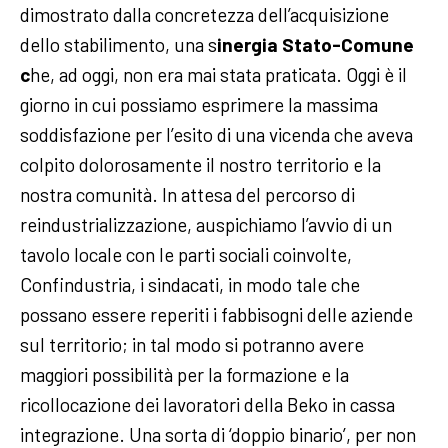
dimostrato dalla concretezza dell’acquisizione
dello stabilimento, una s
inergia Stato-Comune
c
he, ad oggi, non era mai stata praticata. Oggi è il
giorno in cui possiamo esprimere la massima
soddisfazione per l’esito di una vicenda che aveva
colpito dolorosamente il nostro territorio e la
nostra comunità. In attesa del percorso di
reindustrializzazione, auspichiamo l’avvio di un
tavolo locale con le parti sociali coinvolte,
Confindustria, i sindacati, in modo tale che
possano essere reperiti i fabbisogni delle aziende
sul territorio; in tal modo si potranno avere
maggiori possibilità per la formazione e la
ricollocazione dei lavoratori della Beko in cassa
integrazione. Una sorta di ‘doppio binario’, per non