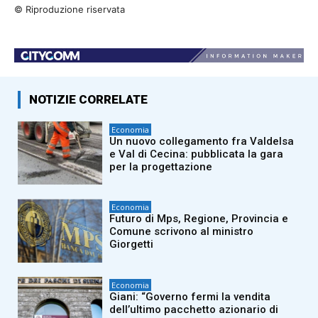
© Riproduzione riservata
NOTIZIE CORRELATE
Economia
Un nuovo collegamento fra Valdelsa
e Val di Cecina: pubblicata la gara
per la progettazione
Economia
Futuro di Mps, Regione, Provincia e
Comune scrivono al ministro
Giorgetti
Economia
Giani: “Governo fermi la vendita
dell’ultimo pacchetto azionario di