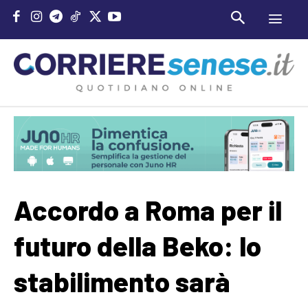
Accordo a Roma per il
futuro della Beko: lo
stabilimento sarà