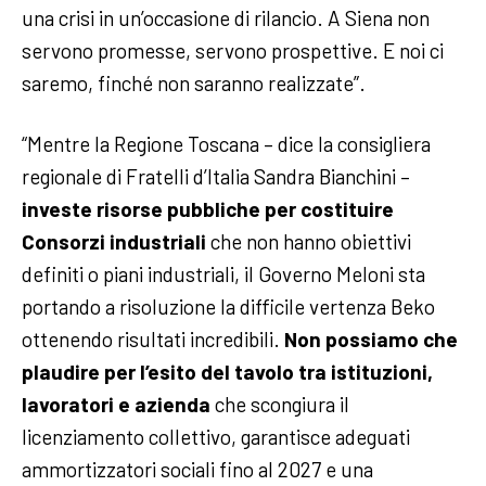
una crisi in un’occasione di rilancio. A Siena non
servono promesse, servono prospettive. E noi ci
saremo, finché non saranno realizzate”.
“Mentre la Regione Toscana – dice la consigliera
regionale di Fratelli d’Italia Sandra Bianchini –
investe risorse pubbliche per costituire
Consorzi industriali
che non hanno obiettivi
definiti o piani industriali, il Governo Meloni sta
portando a risoluzione la difficile vertenza Beko
ottenendo risultati incredibili.
Non possiamo che
plaudire per l’esito del tavolo tra istituzioni,
lavoratori e azienda
che scongiura il
licenziamento collettivo, garantisce adeguati
ammortizzatori sociali fino al 2027 e una