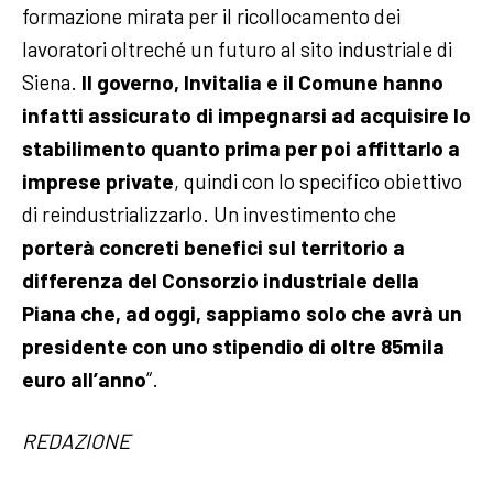
formazione mirata per il ricollocamento dei
lavoratori oltreché un futuro al sito industriale di
Siena.
Il governo, Invitalia e il Comune hanno
infatti assicurato di impegnarsi ad acquisire lo
stabilimento quanto prima per poi affittarlo a
imprese private
, quindi con lo specifico obiettivo
di reindustrializzarlo. Un investimento che
porterà concreti benefici sul territorio a
differenza del Consorzio industriale della
Piana che, ad oggi, sappiamo solo che avrà un
presidente con uno stipendio di oltre 85mila
euro all’anno
“.
REDAZIONE