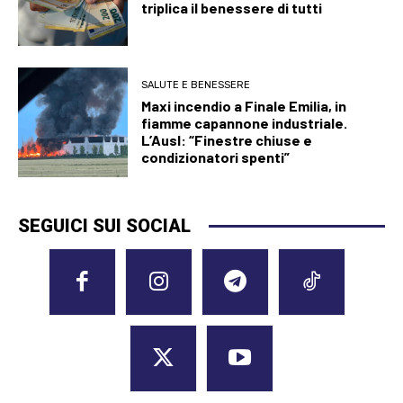
triplica il benessere di tutti
SALUTE E BENESSERE
Maxi incendio a Finale Emilia, in
fiamme capannone industriale.
L’Ausl: “Finestre chiuse e
condizionatori spenti”
SEGUICI SUI SOCIAL