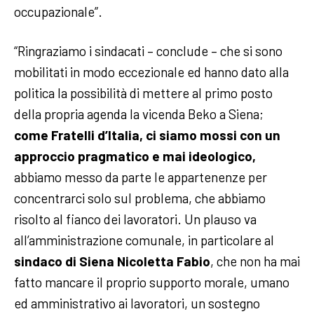
occupazionale”.
“Ringraziamo i sindacati – conclude – che si sono
mobilitati in modo eccezionale ed hanno dato alla
politica la possibilità di mettere al primo posto
della propria agenda la vicenda Beko a Siena;
come Fratelli d’Italia, ci siamo mossi con un
approccio pragmatico e mai ideologico,
abbiamo messo da parte le appartenenze per
concentrarci solo sul problema, che abbiamo
risolto al fianco dei lavoratori. Un plauso va
all’amministrazione comunale, in particolare al
sindaco di Siena Nicoletta Fabio
, che non ha mai
fatto mancare il proprio supporto morale, umano
ed amministrativo ai lavoratori, un sostegno