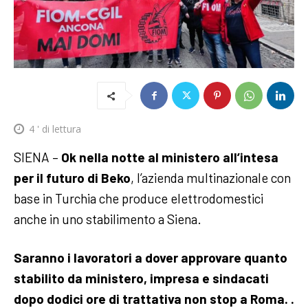
4
' di lettura
SIENA –
Ok nella notte al ministero all’intesa
per il futuro di Beko
, l’azienda multinazionale con
base in Turchia che produce elettrodomestici
anche in uno stabilimento a Siena.
Saranno i lavoratori a dover approvare quanto
stabilito da ministero, impresa e sindacati
dopo dodici ore di trattativa non stop a Roma. .