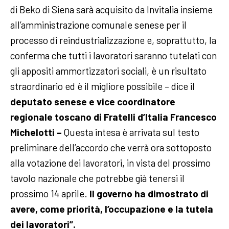
di Beko di Siena sarà acquisito da Invitalia insieme
all’amministrazione comunale senese per il
processo di reindustrializzazione e, soprattutto, la
conferma che tutti i lavoratori saranno tutelati con
gli appositi ammortizzatori sociali, è un risultato
straordinario ed è il migliore possibile – dice il
deputato senese e vice coordinatore
regionale toscano di Fratelli d’Italia Francesco
Michelotti –
Questa intesa è arrivata sul testo
preliminare dell’accordo che verrà ora sottoposto
alla votazione dei lavoratori, in vista del prossimo
tavolo nazionale che potrebbe già tenersi il
prossimo 14 aprile.
Il governo ha dimostrato di
avere, come priorità, l’occupazione e la tutela
dei lavoratori”.