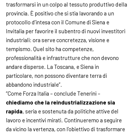
trasformarsi in un colpo al tessuto produttivo della
provincia. È positivo che si stia lavorando a un
protocollo d’intesa con il Comune di Siena e
Invitalia per favorire il subentro di nuovi investitori
industriali: ora serve concretezza, visione e
tempismo. Quel sito ha competenze,
professionalità e infrastrutture che non devono
andare disperse. La Toscana, e Siena in
particolare, non possono diventare terra di
abbandono industriale”.
“Come Forza Italia – conclude Tenerini –
chiediamo che la reindustrializzazione sia
rapida
, seria e sostenuta da politiche attive del
lavoro e incentivi mirati. Continueremo a seguire
da vicino la vertenza, con l’obiettivo di trasformare