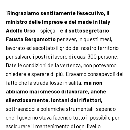
“
Ringraziamo sentitamente l’esecutivo, il
ministro delle Imprese e del made in Italy
Adolfo Urso
– spiega –
e il sottosegretario
Fausta Bergamotto
per aver, in questi mesi,
lavorato ed ascoltato il grido del nostro territorio
per salvare i posti di lavoro di quasi 300 persone.
Date le condizioni della vertenza, non potevamo
chiedere e sperare di più. Eravamo consapevoli del
fatto che la strada fosse in salita,
ma non
abbiamo mai smesso di lavorare, anche
silenziosamente, lontani dai riflettori,
sottraendoci a polemiche strumentali, sapendo
che il governo stava facendo tutto il possibile per
assicurare il mantenimento di ogni livello