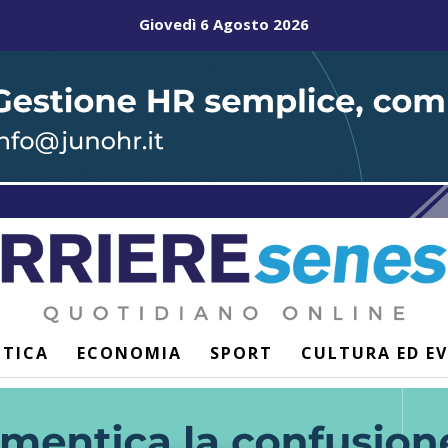
Giovedì 6 Agosto 2026
ITICA
ECONOMIA
SPORT
CULTURA ED E