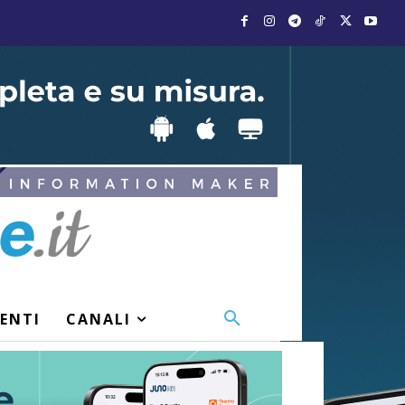
VENTI
CANALI