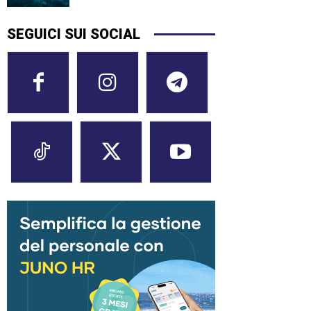
SEGUICI SUI SOCIAL