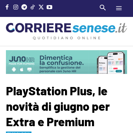
PlayStation Plus, le
novità di giugno per
Extra e Premium