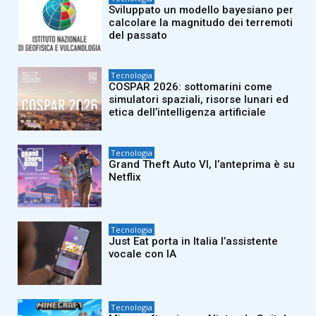
Sviluppato un modello bayesiano per
calcolare la magnitudo dei terremoti
del passato
Tecnologia
COSPAR 2026: sottomarini come
simulatori spaziali, risorse lunari ed
etica dell’intelligenza artificiale
Tecnologia
Grand Theft Auto VI, l’anteprima è su
Netflix
Tecnologia
Just Eat porta in Italia l’assistente
vocale con IA
Tecnologia