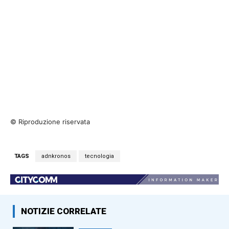
© Riproduzione riservata
TAGS
adnkronos
tecnologia
NOTIZIE CORRELATE