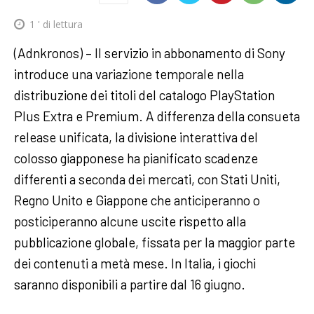
1
' di lettura
(Adnkronos) – Il servizio in abbonamento di Sony
introduce una variazione temporale nella
distribuzione dei titoli del catalogo PlayStation
Plus Extra e Premium. A differenza della consueta
release unificata, la divisione interattiva del
colosso giapponese ha pianificato scadenze
differenti a seconda dei mercati, con Stati Uniti,
Regno Unito e Giappone che anticiperanno o
posticiperanno alcune uscite rispetto alla
pubblicazione globale, fissata per la maggior parte
dei contenuti a metà mese. In Italia, i giochi
saranno disponibili a partire dal 16 giugno.