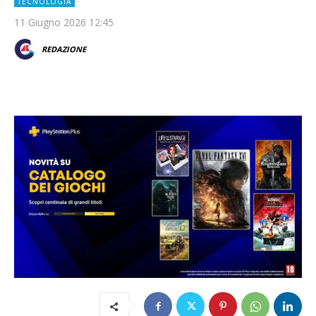
TECNOLOGIA
11 Giugno 2026 12:45
REDAZIONE