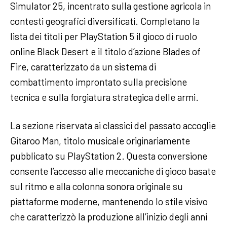
Simulator 25, incentrato sulla gestione agricola in
contesti geografici diversificati. Completano la
lista dei titoli per PlayStation 5 il gioco di ruolo
online Black Desert e il titolo d’azione Blades of
Fire, caratterizzato da un sistema di
combattimento improntato sulla precisione
tecnica e sulla forgiatura strategica delle armi.
La sezione riservata ai classici del passato accoglie
Gitaroo Man, titolo musicale originariamente
pubblicato su PlayStation 2. Questa conversione
consente l’accesso alle meccaniche di gioco basate
sul ritmo e alla colonna sonora originale su
piattaforme moderne, mantenendo lo stile visivo
che caratterizzò la produzione all’inizio degli anni