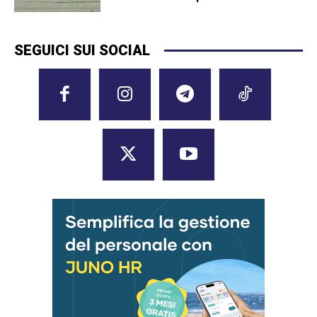
SEGUICI SUI SOCIAL