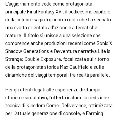
L’aggiornamento vede come protagonista
principale Final Fantasy XVI, il sedicesimo capitolo
della celebre saga di giochi di ruolo che ha segnato
una svolta orientata all’azione e a tematiche
mature. Il titolo si unisce a una selezione che
comprende anche produzioni recenti come Sonic X
Shadow Generations e l’avventura narrativa Life is
Strange: Double Exposure, focalizzata sul ritorno
della protagonista storica Max Caulfield e sulle
dinamiche dei viaggi temporali tra realtà parallele.
Per gli utenti legati alle esperienze di stampo
storico e simulativo, l’offerta include la riedizione
tecnica di Kingdom Come: Deliverance, ottimizzata
per l’attuale generazione di console, e Farming