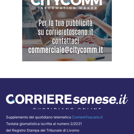
Supplemento del quotidiano telematico
CorriereToscano.it
Testata giornalistica iscritta al numero 2/2021
del Registro Stampa del Tribunale di Livorno