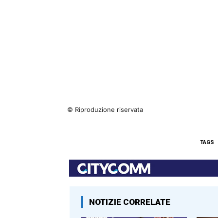
© Riproduzione riservata
TAGS
NOTIZIE CORRELATE