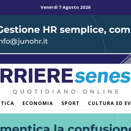
Venerdì 7 Agosto 2026
ITICA
ECONOMIA
SPORT
CULTURA ED E