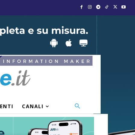
VENTI
CANALI