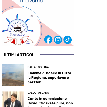
ULTIMI ARTICOLI
DALLA TOSCANA
Fiamme di bosco in tutta
la Regione, superlavoro
per l’Aib
DALLA TOSCANA
Conte in commissione
Covid: “Scavate pure, non