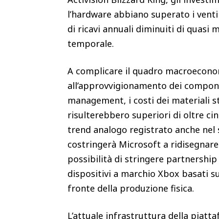
l’hardware abbiano superato i venti m
di ricavi annuali diminuiti di quasi 
temporale.
A complicare il quadro macroeconom
all’approvvigionamento dei compon
management, i costi dei materiali st
risulterebbero superiori di oltre cin
trend analogo registrato anche nel
costringerà Microsoft a ridisegnare 
possibilità di stringere partnership
dispositivi a marchio Xbox basati su
fronte della produzione fisica.
L’attuale infrastruttura della piat