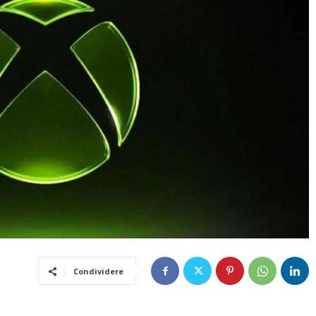
Condividere