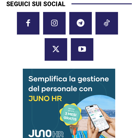
SEGUICI SUI SOCIAL