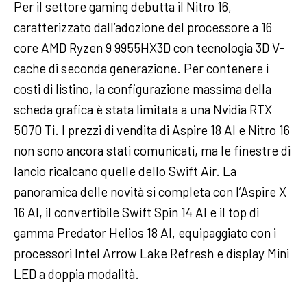
Per il settore gaming debutta il Nitro 16,
caratterizzato dall’adozione del processore a 16
core AMD Ryzen 9 9955HX3D con tecnologia 3D V-
cache di seconda generazione. Per contenere i
costi di listino, la configurazione massima della
scheda grafica è stata limitata a una Nvidia RTX
5070 Ti. I prezzi di vendita di Aspire 18 AI e Nitro 16
non sono ancora stati comunicati, ma le finestre di
lancio ricalcano quelle dello Swift Air. La
panoramica delle novità si completa con l’Aspire X
16 AI, il convertibile Swift Spin 14 AI e il top di
gamma Predator Helios 18 AI, equipaggiato con i
processori Intel Arrow Lake Refresh e display Mini
LED a doppia modalità.