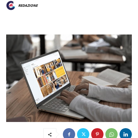
REDAZIONE