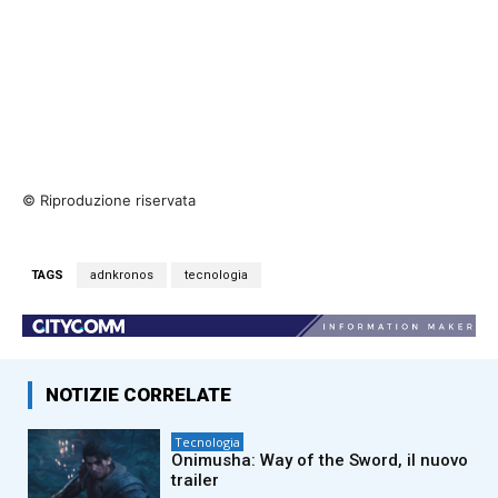
© Riproduzione riservata
TAGS
adnkronos
tecnologia
NOTIZIE CORRELATE
Tecnologia
Onimusha: Way of the Sword, il nuovo
trailer