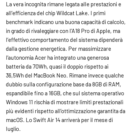
La vera incognita rimane legata alle prestazioni e
all’efficienza del chip Wildcat Lake. I primi
benchmark indicano una buona capacità di calcolo,
in grado di rivaleggiare con l’A18 Pro di Apple, ma
l’effettivo comportamento del sistema dipenderà
dalla gestione energetica. Per massimizzare
l’autonomia Acer ha integrato una generosa
batteria da 70Wh, quasi il doppio rispetto ai
36,5Wh del MacBook Neo. Rimane invece qualche
dubbio sulla configurazione base da 8GB di RAM,
espandibile fino a 16GB, che sul sistema operativo
Windows 11 rischia di mostrare limiti prestazionali
più evidenti rispetto all’ottimizzazione garantita da
macOS. Lo Swift Air 14 arriverà per il mese di
luglio.