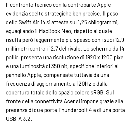
Il confronto tecnico con la controparte Apple
evidenzia scelte strategiche ben precise. Il peso
dello Swift Air 14 si attesta sui 1,25 chilogrammi,
eguagliando il MacBook Neo, rispetto al quale
risulta però leggermente più spesso con i suoi 12,9
millimetri contro i 12,7 del rivale. Lo schermo da 14
pollici presenta una risoluzione di 1920 x 1200 pixel
e una luminosità di 350 nit, specifiche inferiori al
pannello Apple, compensate tuttavia da una
frequenza di aggiornamento a 120Hz e dalla
copertura totale dello spazio colore sRGB. Sul
fronte della connettività Acer si impone grazie alla
presenza di due porte Thunderbolt 4 e di una porta
USB-A 3.2.