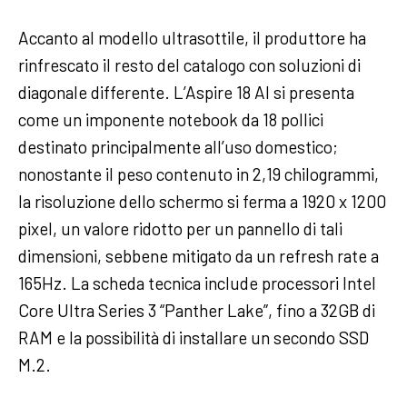
Accanto al modello ultrasottile, il produttore ha
rinfrescato il resto del catalogo con soluzioni di
diagonale differente. L’Aspire 18 AI si presenta
come un imponente notebook da 18 pollici
destinato principalmente all’uso domestico;
nonostante il peso contenuto in 2,19 chilogrammi,
la risoluzione dello schermo si ferma a 1920 x 1200
pixel, un valore ridotto per un pannello di tali
dimensioni, sebbene mitigato da un refresh rate a
165Hz. La scheda tecnica include processori Intel
Core Ultra Series 3 “Panther Lake”, fino a 32GB di
RAM e la possibilità di installare un secondo SSD
M.2.