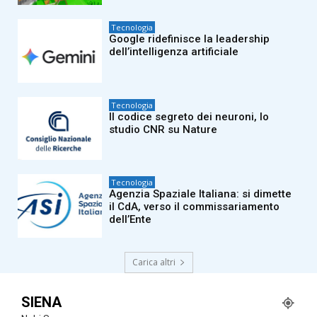
Tecnologia
Google ridefinisce la leadership
dell’intelligenza artificiale
Tecnologia
Il codice segreto dei neuroni, lo
studio CNR su Nature
Tecnologia
Agenzia Spaziale Italiana: si dimette
il CdA, verso il commissariamento
dell’Ente
Carica altri
SIENA