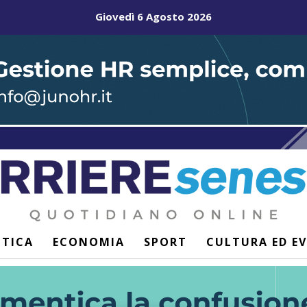
Giovedì 6 Agosto 2026
ITICA
ECONOMIA
SPORT
CULTURA ED E