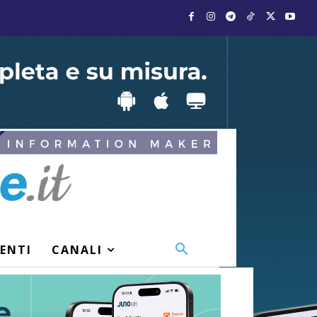
VENTI
CANALI