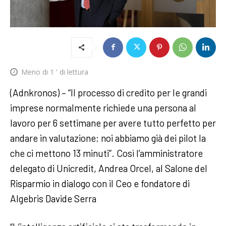
Meno di 1
' di lettura
(Adnkronos) – “Il processo di credito per le grandi
imprese normalmente richiede una persona al
lavoro per 6 settimane per avere tutto perfetto per
andare in valutazione; noi abbiamo già dei pilot Ia
che ci mettono 13 minuti”. Così l’amministratore
delegato di Unicredit, Andrea Orcel, al Salone del
Risparmio in dialogo con il Ceo e fondatore di
Algebris Davide Serra