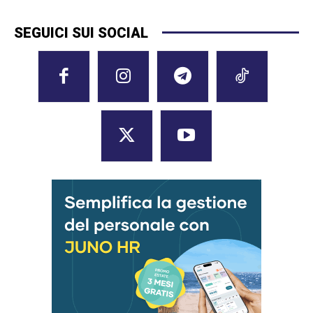
SEGUICI SUI SOCIAL