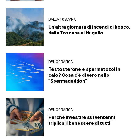
DALLA TOSCANA
Un’altra giornata di incendi di bosco,
dalla Toscana al Mugello
DEMOGRAFICA
Testosterone e spermatozoi in
calo? Cosa c’è di vero nello
“Spermageddon”
DEMOGRAFICA
Perché investire sui ventenni
triplica il benessere di tutti