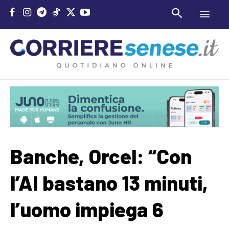
Banche, Orcel: “Con
l’AI bastano 13 minuti,
l’uomo impiega 6