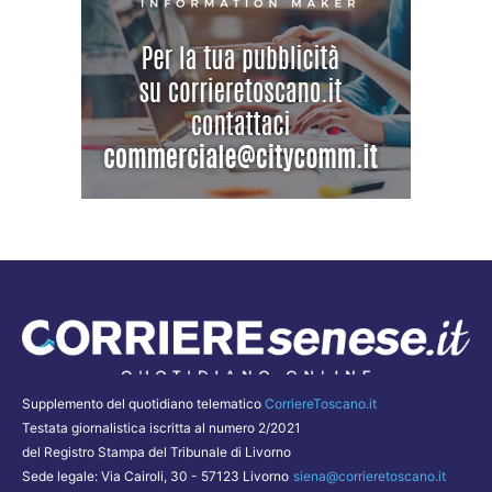
Supplemento del quotidiano telematico
CorriereToscano.it
Testata giornalistica iscritta al numero 2/2021
del Registro Stampa del Tribunale di Livorno
Sede legale: Via Cairoli, 30 - 57123 Livorno
siena@corrieretoscano.it