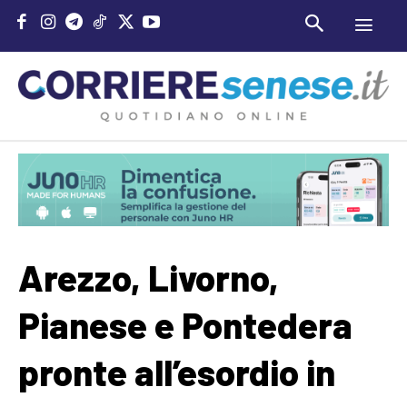
Arezzo, Livorno,
Pianese e Pontedera
pronte all’esordio in