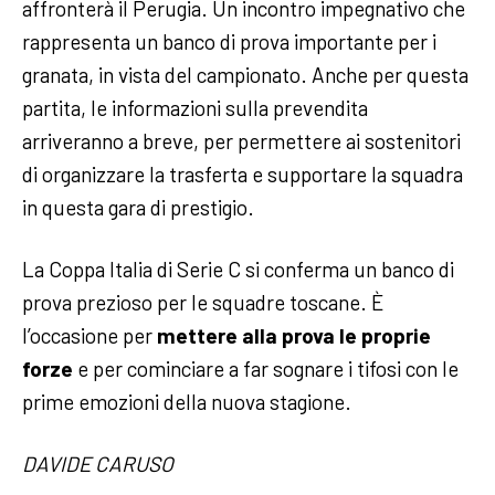
affronterà il Perugia. Un incontro impegnativo che
rappresenta un banco di prova importante per i
granata, in vista del campionato. Anche per questa
partita, le informazioni sulla prevendita
arriveranno a breve, per permettere ai sostenitori
di organizzare la trasferta e supportare la squadra
in questa gara di prestigio.
La Coppa Italia di Serie C si conferma un banco di
prova prezioso per le squadre toscane. È
l’occasione per
mettere alla prova le proprie
forze
e per cominciare a far sognare i tifosi con le
prime emozioni della nuova stagione.
DAVIDE CARUSO