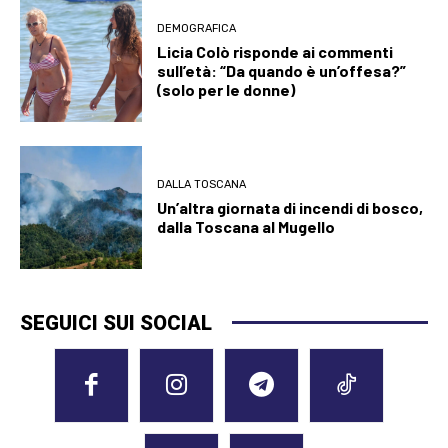
DEMOGRAFICA
Licia Colò risponde ai commenti
sull’età: “Da quando è un’offesa?”
(solo per le donne)
DALLA TOSCANA
Un’altra giornata di incendi di bosco,
dalla Toscana al Mugello
SEGUICI SUI SOCIAL