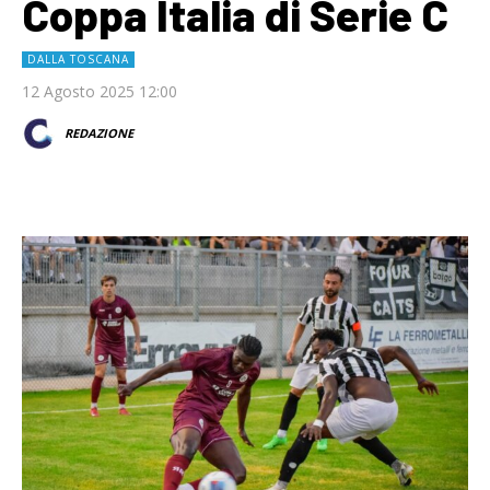
Coppa Italia di Serie C
DALLA TOSCANA
12 Agosto 2025 12:00
REDAZIONE