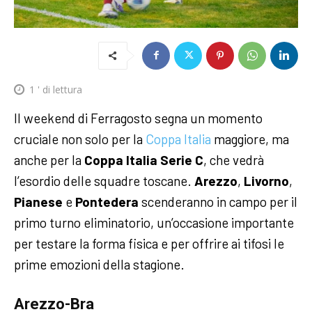
1
' di lettura
Il weekend di Ferragosto segna un momento
cruciale non solo per la
Coppa Italia
maggiore, ma
anche per la
Coppa Italia Serie C
, che vedrà
l’esordio delle squadre toscane.
Arezzo
,
Livorno
,
Pianese
e
Pontedera
scenderanno in campo per il
primo turno eliminatorio, un’occasione importante
per testare la forma fisica e per offrire ai tifosi le
prime emozioni della stagione.
Arezzo-Bra