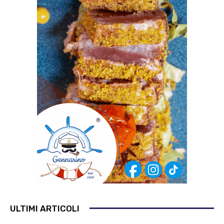
ULTIMI ARTICOLI