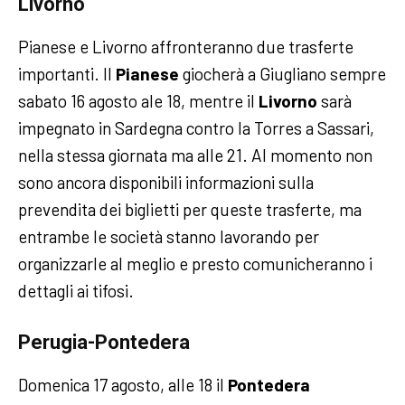
Livorno
Pianese e Livorno affronteranno due trasferte
importanti. Il
Pianese
giocherà a Giugliano sempre
sabato 16 agosto ale 18, mentre il
Livorno
sarà
impegnato in Sardegna contro la Torres a Sassari,
nella stessa giornata ma alle 21. Al momento non
sono ancora disponibili informazioni sulla
prevendita dei biglietti per queste trasferte, ma
entrambe le società stanno lavorando per
organizzarle al meglio e presto comunicheranno i
dettagli ai tifosi.
Perugia-Pontedera
Domenica 17 agosto, alle 18 il
Pontedera