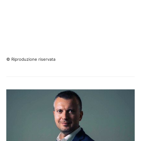
© Riproduzione riservata