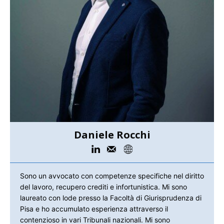
Daniele Rocchi
Sono un avvocato con competenze specifiche nel diritto
del lavoro, recupero crediti e infortunistica. Mi sono
laureato con lode presso la Facoltà di Giurisprudenza di
Pisa e ho accumulato esperienza attraverso il
contenzioso in vari Tribunali nazionali. Mi sono