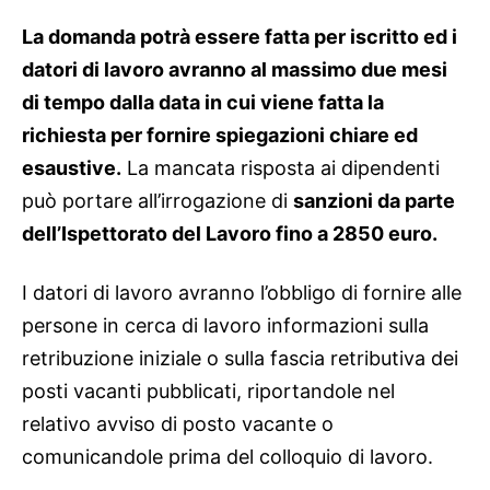
La domanda potrà essere fatta per iscritto ed i
datori di lavoro avranno al massimo due mesi
di tempo dalla data in cui viene fatta la
richiesta per fornire spiegazioni chiare ed
esaustive.
La mancata risposta ai dipendenti
può portare all’irrogazione di
sanzioni da parte
dell’Ispettorato del Lavoro fino a 2850 euro.
I datori di lavoro avranno l’obbligo di fornire alle
persone in cerca di lavoro informazioni sulla
retribuzione iniziale o sulla fascia retributiva dei
posti vacanti pubblicati, riportandole nel
relativo avviso di posto vacante o
comunicandole prima del colloquio di lavoro.