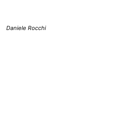
Daniele Rocchi