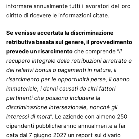
informare annualmente tutti i lavoratori del loro
diritto di ricevere le informazioni citate.
Se venisse accertata la discriminazione
retributiva basata sul genere, il provvedimento
prevede un risarcimento
che comprende “
il
recupero integrale delle retribuzioni arretrate e
dei relativi bonus o pagamenti in natura, il
risarcimento per le opportunità perse, il danno
immateriale, i danni causati da altri fattori
pertinenti che possono includere la
discriminazione intersezionale, nonché gli
interessi di mora
”.
Le aziende con almeno 250
dipendenti pubblicheranno annualmente a far
data dal 7 giugno 2027 un report sul divario