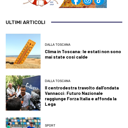
ULTIMI ARTICOLI
DALLA TOSCANA
Clima in Toscana: le estati non sono
mai state così calde
DALLA TOSCANA
Il centrodestra travolto dall’ondata
Vannacci: Futuro Nazionale
raggiunge Forza Italia e affonda la
Lega
SPORT