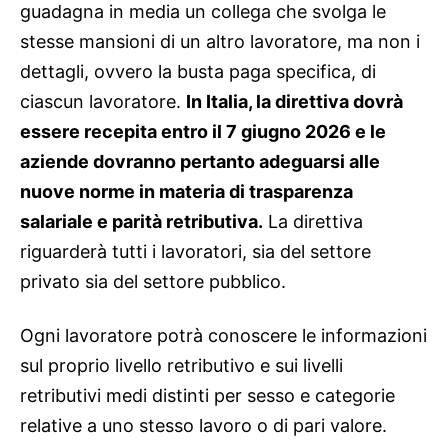
guadagna in media un collega che svolga le
stesse mansioni di un altro lavoratore, ma non i
dettagli, ovvero la busta paga specifica, di
ciascun lavoratore.
In Italia, la direttiva dovrà
essere recepita entro il 7 giugno 2026 e le
aziende dovranno pertanto adeguarsi alle
nuove norme in materia di trasparenza
salariale e parità retributiva.
La direttiva
riguarderà tutti i lavoratori, sia del settore
privato sia del settore pubblico.
Ogni lavoratore potrà conoscere le informazioni
sul proprio livello retributivo e sui livelli
retributivi medi distinti per sesso e categorie
relative a uno stesso lavoro o di pari valore.