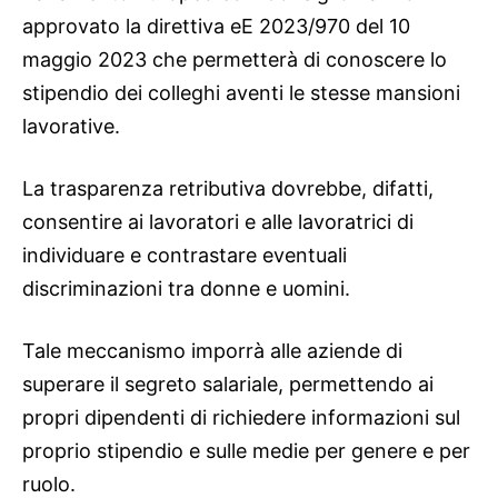
approvato la direttiva eE 2023/970 del 10
maggio 2023 che permetterà di conoscere lo
stipendio dei colleghi aventi le stesse mansioni
lavorative.
La trasparenza retributiva dovrebbe, difatti,
consentire ai lavoratori e alle lavoratrici di
individuare e contrastare eventuali
discriminazioni tra donne e uomini.
Tale meccanismo imporrà alle aziende di
superare il segreto salariale, permettendo ai
propri dipendenti di richiedere informazioni sul
proprio stipendio e sulle medie per genere e per
ruolo.