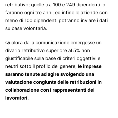
retributivo; quelle tra 100 e 249 dipendenti lo
faranno ogni tre anni; ed infine le aziende con
meno di 100 dipendenti potranno inviare i dati
su base volontaria.
Qualora dalla comunicazione emergesse un
divario retributivo superiore al 5% non
giustificabile sulla base di criteri oggettivi e
neutri sotto il profilo del genere,
le imprese
saranno tenute ad agire svolgendo una
valutazione congiunta delle retribuzioni in
collaborazione con i rappresentanti dei
lavoratori.