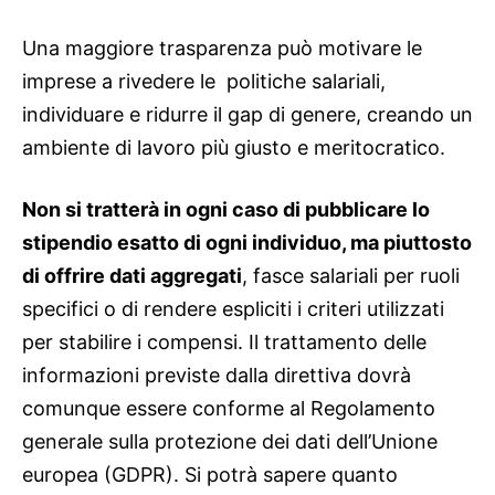
Una maggiore trasparenza può motivare le
imprese a rivedere le politiche salariali,
individuare e ridurre il gap di genere, creando un
ambiente di lavoro più giusto e meritocratico.
Non si tratterà in ogni caso di pubblicare lo
stipendio esatto di ogni individuo, ma piuttosto
di offrire dati aggregati
, fasce salariali per ruoli
specifici o di rendere espliciti i criteri utilizzati
per stabilire i compensi.
Il trattamento delle
informazioni previste dalla direttiva dovrà
comunque essere conforme al Regolamento
generale sulla protezione dei dati dell’Unione
europea (GDPR). Si potrà sapere quanto