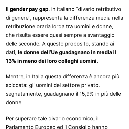
Il gender pay gap
, in italiano “divario retributivo
di genere”, rappresenta la differenza media nella
retribuzione oraria lorda tra uomini e donne,
che risulta essere quasi sempre a svantaggio
delle seconde.
A questo proposito, stando ai
dati,
le donne dell’Ue guadagnano in media il
13% in meno dei loro colleghi uomini.
Mentre, in Italia questa differenza è ancora più
spiccata: gli uomini del settore privato,
segnatamente, guadagnano il 15,9% in più delle
donne.
Per superare tale divario economico, il
Parlamento Europeo ed il Consiglio hanno