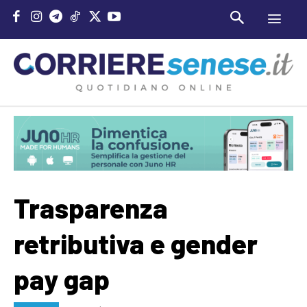
Trasparenza
retributiva e gender
pay gap