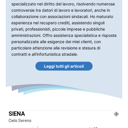
specializzato nel diritto del lavoro, risolvendo numerose
controversie tra datori di lavoro e lavoratori, anche in
collaborazione con associazioni sindacali. Ho maturato
esperienza nel recupero crediti, assistendo singoli
privati, professionisti, piccole imprese e pubbliche
amministrazioni. Offro assistenza specialistica e risposte
personalizzate alle esigenze dei miei clienti, con
particolare attenzione alla revisione e stesura di
contratti e all'infortunistica stradale.
Leggi tutti gli articoli
SIENA
Cielo Sereno