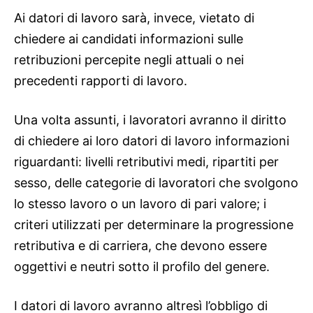
Ai datori di lavoro sarà, invece, vietato di
chiedere ai candidati informazioni sulle
retribuzioni percepite negli attuali o nei
precedenti rapporti di lavoro.
Una volta assunti, i lavoratori avranno il diritto
di chiedere ai loro datori di lavoro informazioni
riguardanti: livelli retributivi medi, ripartiti per
sesso, delle categorie di lavoratori che svolgono
lo stesso lavoro o un lavoro di pari valore; i
criteri utilizzati per determinare la progressione
retributiva e di carriera, che devono essere
oggettivi e neutri sotto il profilo del genere.
I datori di lavoro avranno altresì l’obbligo di