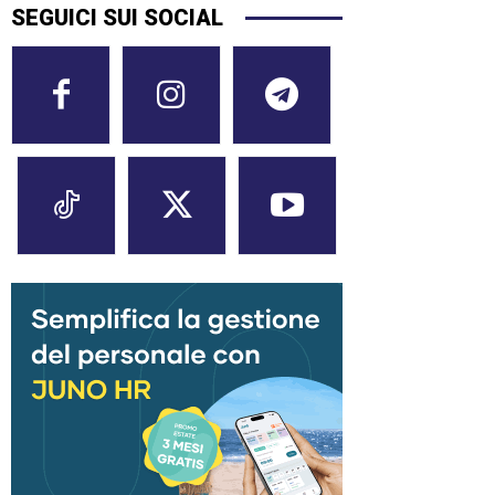
SEGUICI SUI SOCIAL