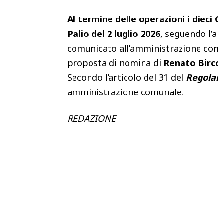
Al termine delle operazioni i dieci
Palio del 2 luglio 2026
, seguendo l’
comunicato all’amministrazione comu
proposta di nomina di
Renato Birco
Secondo l’articolo del 31 del
Regolam
amministrazione comunale.
REDAZIONE