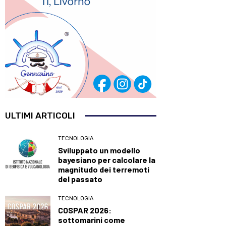
ULTIMI ARTICOLI
TECNOLOGIA
Sviluppato un modello
bayesiano per calcolare la
magnitudo dei terremoti
del passato
TECNOLOGIA
COSPAR 2026:
sottomarini come