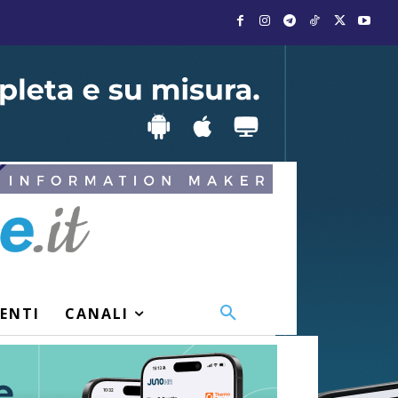
VENTI
CANALI