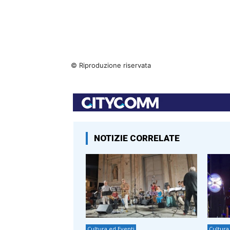
© Riproduzione riservata
NOTIZIE CORRELATE
Cultura ed Eventi
Cultura