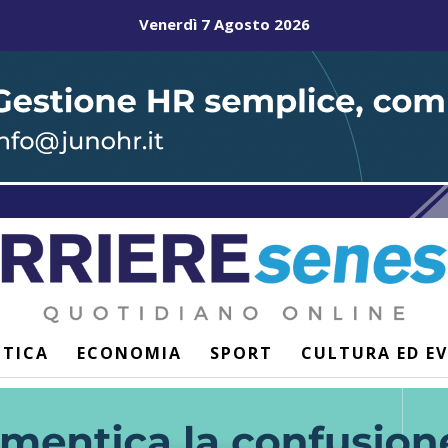
Venerdì 7 Agosto 2026
ITICA
ECONOMIA
SPORT
CULTURA ED E