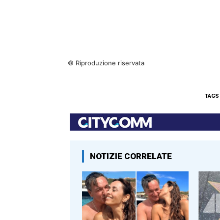
© Riproduzione riservata
TAGS
NOTIZIE CORRELATE