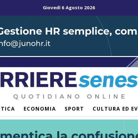
Giovedì 6 Agosto 2026
ITICA
ECONOMIA
SPORT
CULTURA ED E