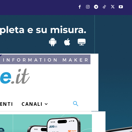
VENTI
CANALI