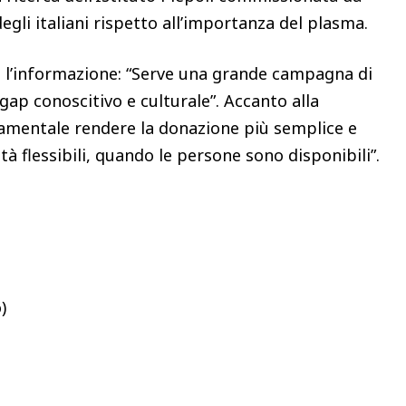
egli italiani rispetto all’importanza del plasma.
to l’informazione: “Serve una grande campagna di
p conoscitivo e culturale”. Accanto alla
damentale rendere la donazione più semplice e
tà flessibili, quando le persone sono disponibili”.
)