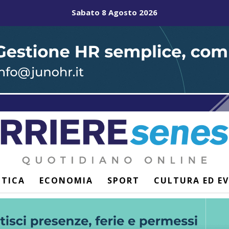
Sabato 8 Agosto 2026
ITICA
ECONOMIA
SPORT
CULTURA ED E