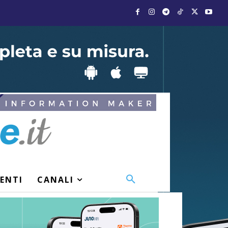
VENTI
CANALI