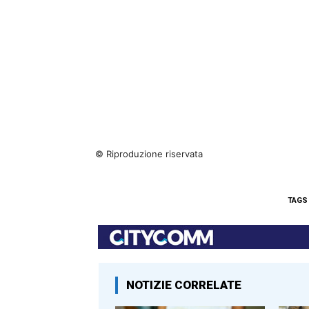
© Riproduzione riservata
TAGS
NOTIZIE CORRELATE