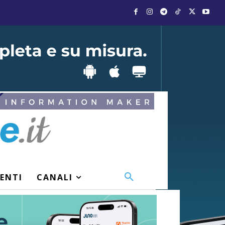
VENTI
CANALI