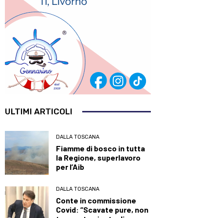
ULTIMI ARTICOLI
DALLA TOSCANA
Fiamme di bosco in tutta
la Regione, superlavoro
per l’Aib
DALLA TOSCANA
Conte in commissione
Covid: “Scavate pure, non