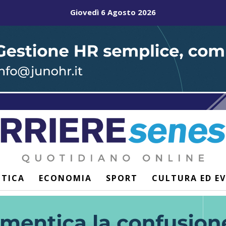
Giovedì 6 Agosto 2026
ITICA
ECONOMIA
SPORT
CULTURA ED E