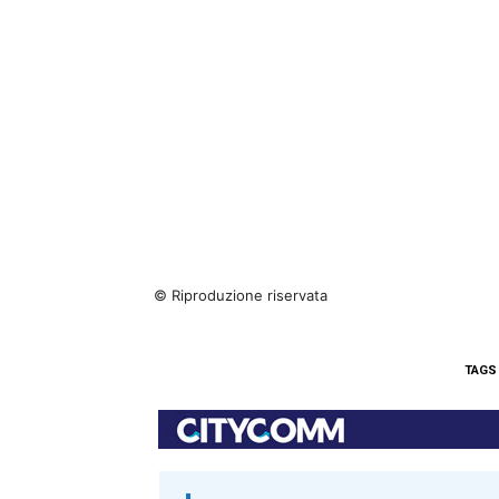
© Riproduzione riservata
TAGS