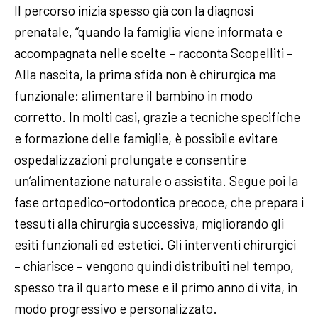
Il percorso inizia spesso già con la diagnosi
prenatale, “quando la famiglia viene informata e
accompagnata nelle scelte – racconta Scopelliti –
Alla nascita, la prima sfida non è chirurgica ma
funzionale: alimentare il bambino in modo
corretto. In molti casi, grazie a tecniche specifiche
e formazione delle famiglie, è possibile evitare
ospedalizzazioni prolungate e consentire
un’alimentazione naturale o assistita. Segue poi la
fase ortopedico-ortodontica precoce, che prepara i
tessuti alla chirurgia successiva, migliorando gli
esiti funzionali ed estetici. Gli interventi chirurgici
– chiarisce – vengono quindi distribuiti nel tempo,
spesso tra il quarto mese e il primo anno di vita, in
modo progressivo e personalizzato.