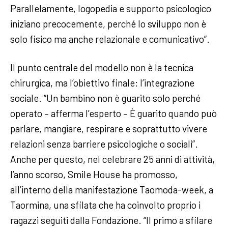
Parallelamente, logopedia e supporto psicologico
iniziano precocemente, perché lo sviluppo non è
solo fisico ma anche relazionale e comunicativo”.
Il punto centrale del modello non è la tecnica
chirurgica, ma l’obiettivo finale: l’integrazione
sociale. “Un bambino non è guarito solo perché
operato – afferma l’esperto – È guarito quando può
parlare, mangiare, respirare e soprattutto vivere
relazioni senza barriere psicologiche o sociali”.
Anche per questo, nel celebrare 25 anni di attività,
l’anno scorso, Smile House ha promosso,
all’interno della manifestazione Taomoda-week, a
Taormina, una sfilata che ha coinvolto proprio i
ragazzi seguiti dalla Fondazione. “Il primo a sfilare