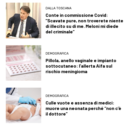
DALLA TOSCANA
Conte in commissione Covid:
“Scavate pure, non troverete niente
di illecito su di me. Meloni mi diede
del criminale”
DEMOGRAFICA
Pillola, anello vaginale e impianto
sottocutaneo: l’allerta Aifa sul
rischio meningioma
DEMOGRAFICA
Culle vuote e assenza di medici:
muore una neonata perché “non c’è
il dottore”