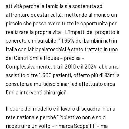
attività perché la famiglia sia sostenuta ad
affrontare questa realtà, mettendo al mondo un
piccolo che possa avere tutte le opportunità per
realizzare la propria vita”. L’impatti del progetto è
concreto e misurabile. “Il 65% dei bambini nati in
Italia con labiopalatoschisi è stato trattato in uno
dei Centri Smile House – precisa –
Complessivamente, tra il 2010 e il 2024, abbiamo
assistito oltre 1.600 pazienti, offerto più di 93mila
consulenze multidisciplinari ed effettuato circa
5mila interventi chirurgici”.
Il cuore del modello è il lavoro di squadra in una
rete nazionale perché “l’obiettivo non è solo
ricostruire un volto – rimarca Scopelliti – ma