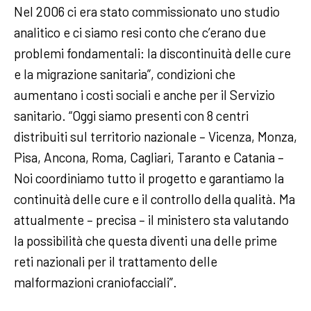
Nel 2006 ci era stato commissionato uno studio
analitico e ci siamo resi conto che c’erano due
problemi fondamentali: la discontinuità delle cure
e la migrazione sanitaria”, condizioni che
aumentano i costi sociali e anche per il Servizio
sanitario. “Oggi siamo presenti con 8 centri
distribuiti sul territorio nazionale – Vicenza, Monza,
Pisa, Ancona, Roma, Cagliari, Taranto e Catania –
Noi coordiniamo tutto il progetto e garantiamo la
continuità delle cure e il controllo della qualità. Ma
attualmente – precisa – il ministero sta valutando
la possibilità che questa diventi una delle prime
reti nazionali per il trattamento delle
malformazioni craniofacciali”.