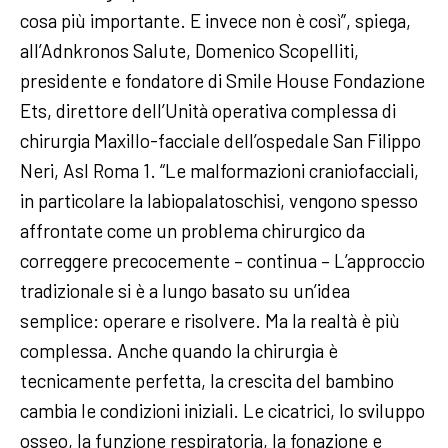
cosa più importante. E invece non è così”, spiega,
all’Adnkronos Salute, Domenico Scopelliti,
presidente e fondatore di Smile House Fondazione
Ets, direttore dell’Unità operativa complessa di
chirurgia Maxillo-facciale dell’ospedale San Filippo
Neri, Asl Roma 1. “Le malformazioni craniofacciali,
in particolare la labiopalatoschisi, vengono spesso
affrontate come un problema chirurgico da
correggere precocemente – continua – L’approccio
tradizionale si è a lungo basato su un’idea
semplice: operare e risolvere. Ma la realtà è più
complessa. Anche quando la chirurgia è
tecnicamente perfetta, la crescita del bambino
cambia le condizioni iniziali. Le cicatrici, lo sviluppo
osseo, la funzione respiratoria, la fonazione e