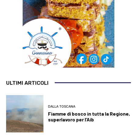
ULTIMI ARTICOLI
DALLA TOSCANA
Fiamme di bosco in tutta la Regione,
superlavoro per l’Aib