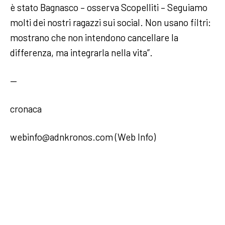
è stato Bagnasco – osserva Scopelliti – Seguiamo
molti dei nostri ragazzi sui social. Non usano filtri:
mostrano che non intendono cancellare la
differenza, ma integrarla nella vita”.
—
cronaca
webinfo@adnkronos.com (Web Info)