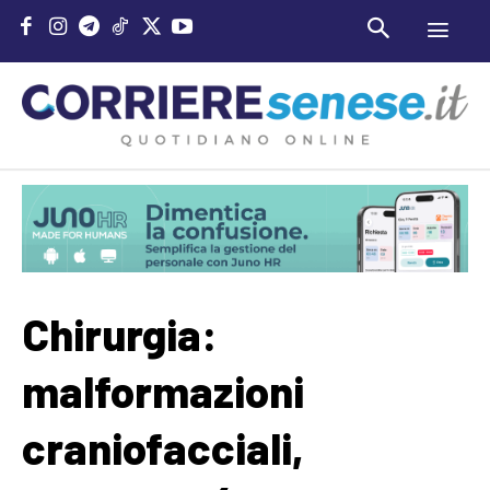
Chirurgia:
malformazioni
craniofacciali,