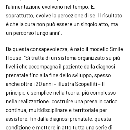
l’alimentazione evolvono nel tempo. E,
soprattutto, evolve la percezione di sé. Il risultato
è che la cura non può essere un singolo atto, ma
un percorso lungo anni”.
Da questa consapevolezza, è nato il modello Smile
House. “Si tratta di un sistema organizzato su più
livelli che accompagna il paziente dalla diagnosi
prenatale fino alla fine dello sviluppo, spesso
anche oltre i 20 anni – illustra Scopelliti – Il
principio è semplice nella teoria, più complesso
nella realizzazione: costruire una presa in carico
continua, multidisciplinare e territoriale per
assistere, fin dalla diagnosi prenatale, questa
condizione e mettere in atto tutta una serie di