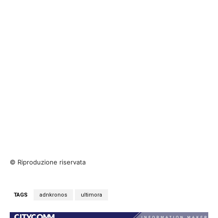
© Riproduzione riservata
TAGS
adnkronos
ultimora