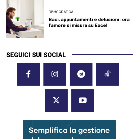
DEMOGRAFICA
Baci, appuntamenti e delusioni: ora
l’amore si misura su Excel
SEGUICI SUI SOCIAL