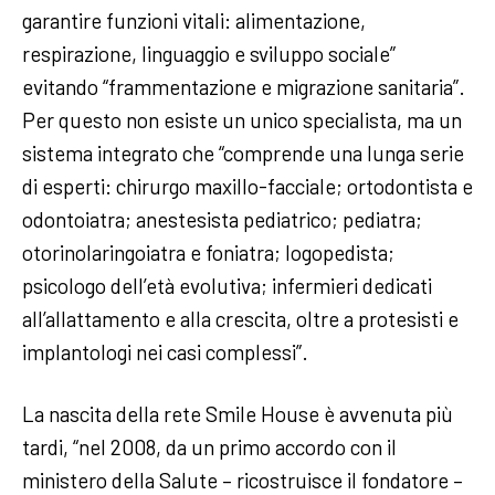
garantire funzioni vitali: alimentazione,
respirazione, linguaggio e sviluppo sociale”
evitando “frammentazione e migrazione sanitaria”.
Per questo non esiste un unico specialista, ma un
sistema integrato che “comprende una lunga serie
di esperti: chirurgo maxillo-facciale; ortodontista e
odontoiatra; anestesista pediatrico; pediatra;
otorinolaringoiatra e foniatra; logopedista;
psicologo dell’età evolutiva; infermieri dedicati
all’allattamento e alla crescita, oltre a protesisti e
implantologi nei casi complessi”.
La nascita della rete Smile House è avvenuta più
tardi, “nel 2008, da un primo accordo con il
ministero della Salute – ricostruisce il fondatore –