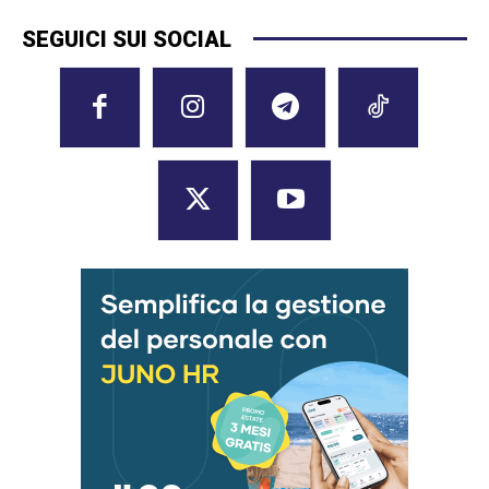
SEGUICI SUI SOCIAL