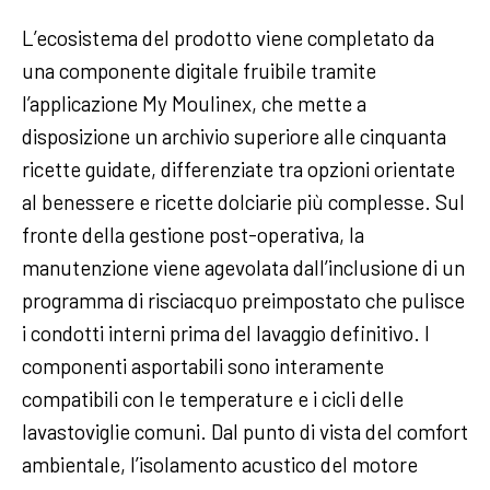
L’ecosistema del prodotto viene completato da
una componente digitale fruibile tramite
l’applicazione My Moulinex, che mette a
disposizione un archivio superiore alle cinquanta
ricette guidate, differenziate tra opzioni orientate
al benessere e ricette dolciarie più complesse. Sul
fronte della gestione post-operativa, la
manutenzione viene agevolata dall’inclusione di un
programma di risciacquo preimpostato che pulisce
i condotti interni prima del lavaggio definitivo. I
componenti asportabili sono interamente
compatibili con le temperature e i cicli delle
lavastoviglie comuni. Dal punto di vista del comfort
ambientale, l’isolamento acustico del motore