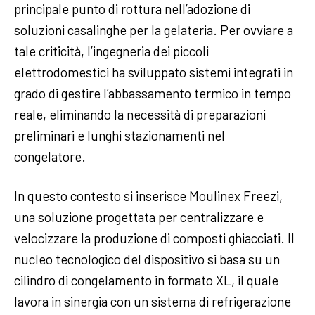
principale punto di rottura nell’adozione di
soluzioni casalinghe per la gelateria. Per ovviare a
tale criticità, l’ingegneria dei piccoli
elettrodomestici ha sviluppato sistemi integrati in
grado di gestire l’abbassamento termico in tempo
reale, eliminando la necessità di preparazioni
preliminari e lunghi stazionamenti nel
congelatore.
In questo contesto si inserisce Moulinex Freezi,
una soluzione progettata per centralizzare e
velocizzare la produzione di composti ghiacciati. Il
nucleo tecnologico del dispositivo si basa su un
cilindro di congelamento in formato XL, il quale
lavora in sinergia con un sistema di refrigerazione