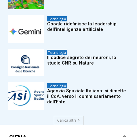
Tecnologia
Google ridefinisce la leadership
dell’intelligenza artificiale
Tecnologia
Il codice segreto dei neuroni, lo
studio CNR su Nature
Tecnologia
Agenzia Spaziale Italiana: si dimette
il CdA, verso il commissariamento
dell’Ente
Carica altri