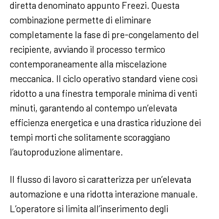
diretta denominato appunto Freezi. Questa
combinazione permette di eliminare
completamente la fase di pre-congelamento del
recipiente, avviando il processo termico
contemporaneamente alla miscelazione
meccanica. Il ciclo operativo standard viene così
ridotto a una finestra temporale minima di venti
minuti, garantendo al contempo un’elevata
efficienza energetica e una drastica riduzione dei
tempi morti che solitamente scoraggiano
l’autoproduzione alimentare.
Il flusso di lavoro si caratterizza per un’elevata
automazione e una ridotta interazione manuale.
L’operatore si limita all’inserimento degli