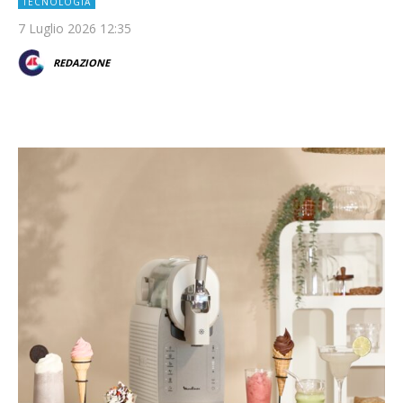
TECNOLOGIA
7 Luglio 2026 12:35
REDAZIONE