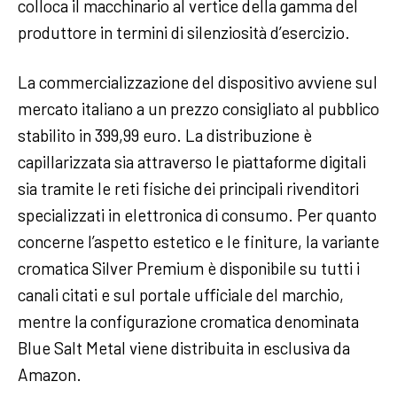
colloca il macchinario al vertice della gamma del
produttore in termini di silenziosità d’esercizio.
La commercializzazione del dispositivo avviene sul
mercato italiano a un prezzo consigliato al pubblico
stabilito in 399,99 euro. La distribuzione è
capillarizzata sia attraverso le piattaforme digitali
sia tramite le reti fisiche dei principali rivenditori
specializzati in elettronica di consumo. Per quanto
concerne l’aspetto estetico e le finiture, la variante
cromatica Silver Premium è disponibile su tutti i
canali citati e sul portale ufficiale del marchio,
mentre la configurazione cromatica denominata
Blue Salt Metal viene distribuita in esclusiva da
Amazon.