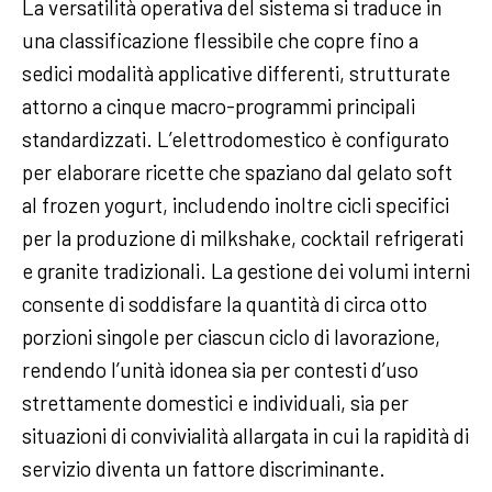
La versatilità operativa del sistema si traduce in
una classificazione flessibile che copre fino a
sedici modalità applicative differenti, strutturate
attorno a cinque macro-programmi principali
standardizzati. L’elettrodomestico è configurato
per elaborare ricette che spaziano dal gelato soft
al frozen yogurt, includendo inoltre cicli specifici
per la produzione di milkshake, cocktail refrigerati
e granite tradizionali. La gestione dei volumi interni
consente di soddisfare la quantità di circa otto
porzioni singole per ciascun ciclo di lavorazione,
rendendo l’unità idonea sia per contesti d’uso
strettamente domestici e individuali, sia per
situazioni di convivialità allargata in cui la rapidità di
servizio diventa un fattore discriminante.