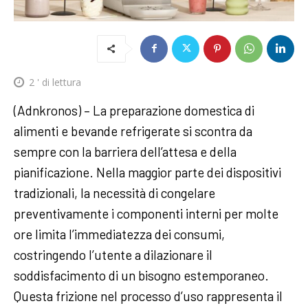
2
' di lettura
(Adnkronos) – La preparazione domestica di
alimenti e bevande refrigerate si scontra da
sempre con la barriera dell’attesa e della
pianificazione. Nella maggior parte dei dispositivi
tradizionali, la necessità di congelare
preventivamente i componenti interni per molte
ore limita l’immediatezza dei consumi,
costringendo l’utente a dilazionare il
soddisfacimento di un bisogno estemporaneo.
Questa frizione nel processo d’uso rappresenta il