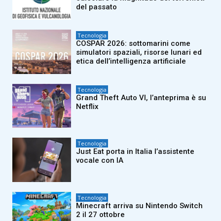
del passato
Tecnologia
COSPAR 2026: sottomarini come
simulatori spaziali, risorse lunari ed
etica dell’intelligenza artificiale
Tecnologia
Grand Theft Auto VI, l’anteprima è su
Netflix
Tecnologia
Just Eat porta in Italia l’assistente
vocale con IA
Tecnologia
Minecraft arriva su Nintendo Switch
2 il 27 ottobre