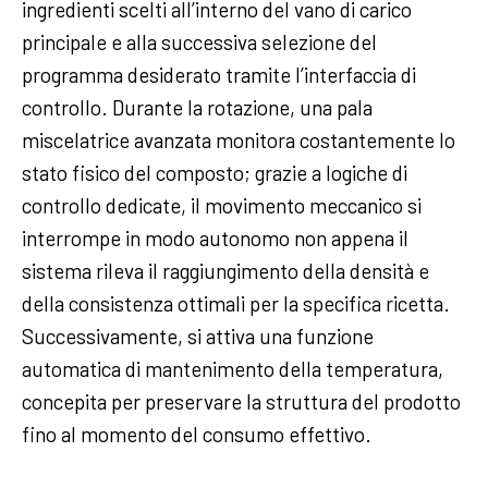
ingredienti scelti all’interno del vano di carico
principale e alla successiva selezione del
programma desiderato tramite l’interfaccia di
controllo. Durante la rotazione, una pala
miscelatrice avanzata monitora costantemente lo
stato fisico del composto; grazie a logiche di
controllo dedicate, il movimento meccanico si
interrompe in modo autonomo non appena il
sistema rileva il raggiungimento della densità e
della consistenza ottimali per la specifica ricetta.
Successivamente, si attiva una funzione
automatica di mantenimento della temperatura,
concepita per preservare la struttura del prodotto
fino al momento del consumo effettivo.