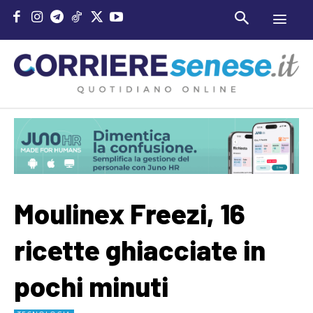
Moulinex Freezi, 16
ricette ghiacciate in
pochi minuti