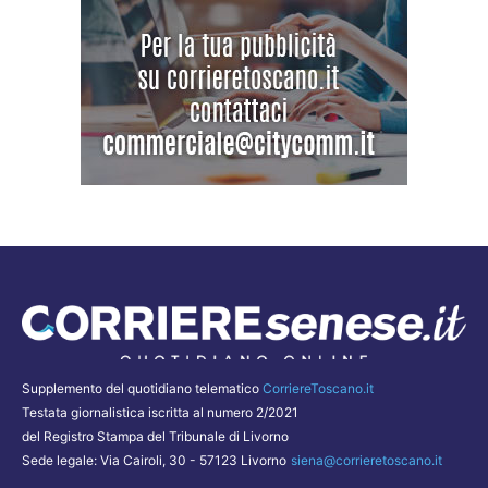
Supplemento del quotidiano telematico
CorriereToscano.it
Testata giornalistica iscritta al numero 2/2021
del Registro Stampa del Tribunale di Livorno
Sede legale: Via Cairoli, 30 - 57123 Livorno
siena@corrieretoscano.it