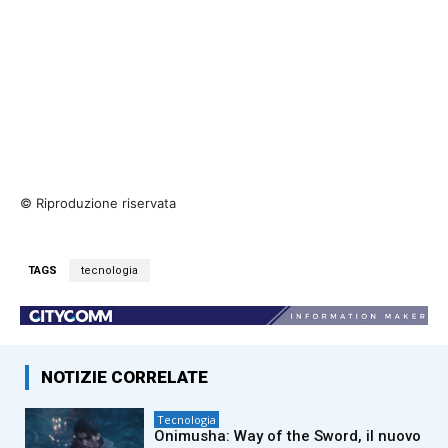
© Riproduzione riservata
TAGS
tecnologia
NOTIZIE CORRELATE
Tecnologia
Onimusha: Way of the Sword, il nuovo