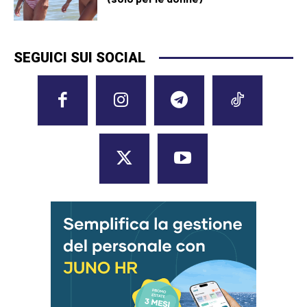
SEGUICI SUI SOCIAL