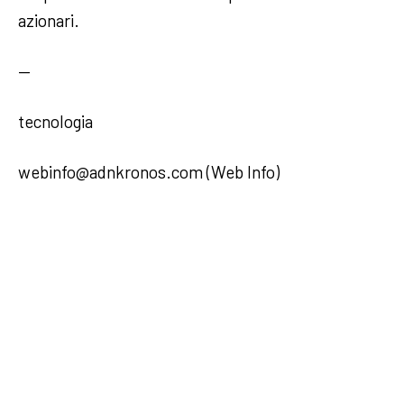
azionari.
—
tecnologia
webinfo@adnkronos.com (Web Info)