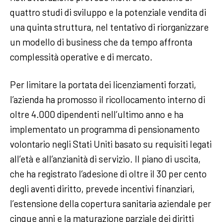
quattro studi di sviluppo e la potenziale vendita di
una quinta struttura, nel tentativo di riorganizzare
un modello di business che da tempo affronta
complessità operative e di mercato.
Per limitare la portata dei licenziamenti forzati,
l’azienda ha promosso il ricollocamento interno di
oltre 4.000 dipendenti nell’ultimo anno e ha
implementato un programma di pensionamento
volontario negli Stati Uniti basato su requisiti legati
all’età e all’anzianità di servizio. Il piano di uscita,
che ha registrato l’adesione di oltre il 30 per cento
degli aventi diritto, prevede incentivi finanziari,
l’estensione della copertura sanitaria aziendale per
cinque anni e la maturazione parziale dei diritti