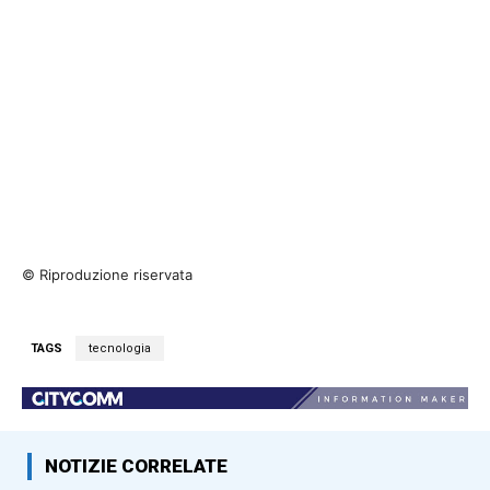
© Riproduzione riservata
TAGS
tecnologia
NOTIZIE CORRELATE