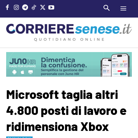
Microsoft taglia altri
4.800 posti di lavoro e
ridimensiona Xbox