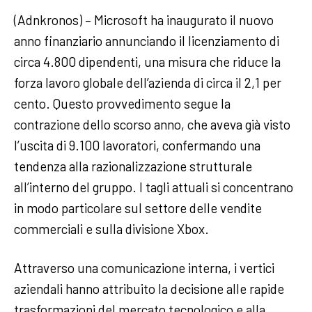
(Adnkronos) – Microsoft ha inaugurato il nuovo
anno finanziario annunciando il licenziamento di
circa 4.800 dipendenti, una misura che riduce la
forza lavoro globale dell’azienda di circa il 2,1 per
cento. Questo provvedimento segue la
contrazione dello scorso anno, che aveva già visto
l’uscita di 9.100 lavoratori, confermando una
tendenza alla razionalizzazione strutturale
all’interno del gruppo. I tagli attuali si concentrano
in modo particolare sul settore delle vendite
commerciali e sulla divisione Xbox.
Attraverso una comunicazione interna, i vertici
aziendali hanno attribuito la decisione alle rapide
trasformazioni del mercato tecnologico e alla