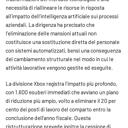
necessità di riallineare le risorse in risposta
all’impatto dell’intelligenza artificiale sui processi
aziendali. La dirigenza ha precisato che
l’eliminazione delle mansioni attuali non
costituisce una sostituzione diretta del personale
con sistemi automatizzati, bensì una conseguenza
del cambiamento strutturale nel modo in cui le
attività lavorative vengono gestite ed eseguite.
La divisione Xbox registra l’impatto più profondo,
con 1.600 esuberi immediati che avviano un piano
di riduzione più ampio, volto a eliminare il 20 per
cento dei posti di lavoro del comparto entro la
conclusione dell’anno fiscale. Questa
ristrutturazione prevede inoltre la cessione di