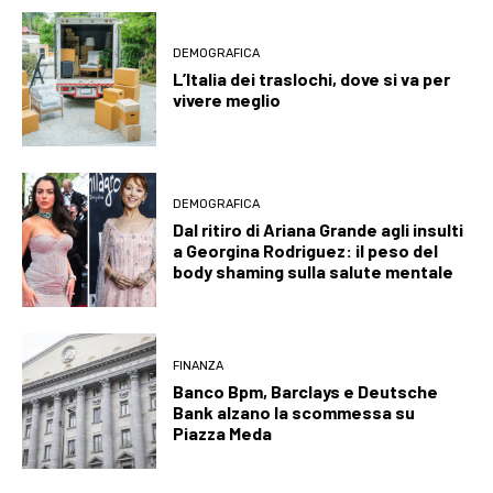
DEMOGRAFICA
L’Italia dei traslochi, dove si va per
vivere meglio
DEMOGRAFICA
Dal ritiro di Ariana Grande agli insulti
a Georgina Rodriguez: il peso del
body shaming sulla salute mentale
FINANZA
Banco Bpm, Barclays e Deutsche
Bank alzano la scommessa su
Piazza Meda