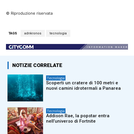
© Riproduzione riservata
TAGS
adnkronos
tecnologia
NOTIZIE CORRELATE
Tecnologia
Scoperti un cratere di 100 metri e
nuovi camini idrotermali a Panarea
Tecnologia
Addison Rae, la popstar entra
nell’universo di Fortnite