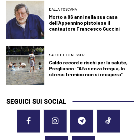
DALLA TOSCANA
Morto a 86 anni nella sua casa
dell’Appennino pistoiese il
cantautore Francesco Guccini
SALUTE E BENESSERE
Caldo record e rischi per la salute,
Pregliasco: “Afa senza tregua, lo
stress termico non si recupera”
SEGUICI SUI SOCIAL