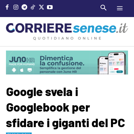
Google svela i
Googlebook per
sfidare i giganti del PC