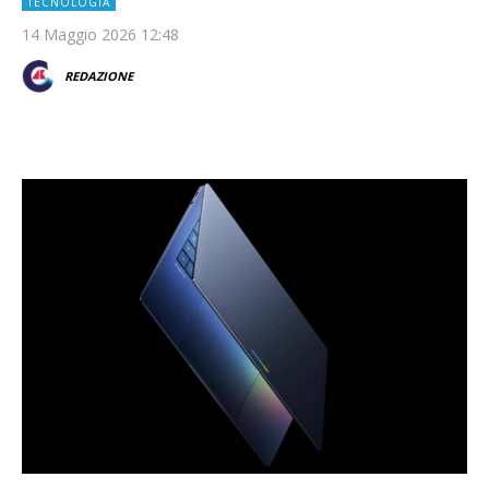
TECNOLOGIA
14 Maggio 2026 12:48
REDAZIONE