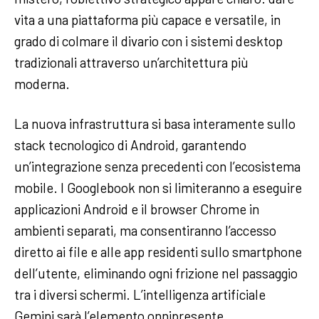
vita a una piattaforma più capace e versatile, in
grado di colmare il divario con i sistemi desktop
tradizionali attraverso un’architettura più
moderna.
La nuova infrastruttura si basa interamente sullo
stack tecnologico di Android, garantendo
un’integrazione senza precedenti con l’ecosistema
mobile. I Googlebook non si limiteranno a eseguire
applicazioni Android e il browser Chrome in
ambienti separati, ma consentiranno l’accesso
diretto ai file e alle app residenti sullo smartphone
dell’utente, eliminando ogni frizione nel passaggio
tra i diversi schermi. L’intelligenza artificiale
Gemini sarà l’elemento onnipresente