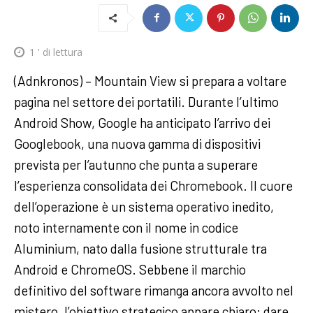
1
' di lettura
(Adnkronos) – Mountain View si prepara a voltare
pagina nel settore dei portatili. Durante l’ultimo
Android Show, Google ha anticipato l’arrivo dei
Googlebook, una nuova gamma di dispositivi
prevista per l’autunno che punta a superare
l’esperienza consolidata dei Chromebook. Il cuore
dell’operazione è un sistema operativo inedito,
noto internamente con il nome in codice
Aluminium, nato dalla fusione strutturale tra
Android e ChromeOS. Sebbene il marchio
definitivo del software rimanga ancora avvolto nel
mistero, l’obiettivo strategico appare chiaro: dare