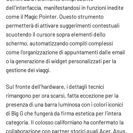
dell’interfaccia, manifestandosi in funzioni inedite
come il Magic Pointer. Questo strumento
permetterà di attivare suggerimenti contestuali
scuotendo il cursore sopra elementi dello
schermo, automatizzando compiti complessi
come l’organizzazione di appuntamenti dalle email
o la generazione di widget personalizzati per la
gestione dei viaggi.
Sul fronte dell’hardware, i dettagli tecnici
rimangono per ora scarsi, fatta eccezione per la
presenza di una barra luminosa con i colori iconici
di Big G che fungerà da firma estetica per l’intera
categoria. Il colosso californiano ha confermato la
collaborazione con partner storici quali Acer, Asus,