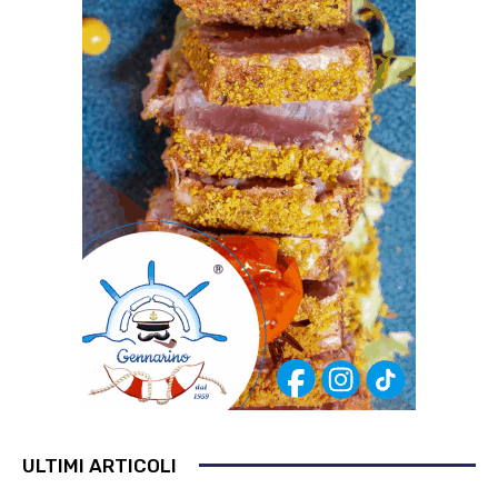
ULTIMI ARTICOLI