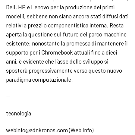
Dell, HP e Lenovo per la produzione dei primi
modelli, sebbene non siano ancora stati diffusi dati
relativi a prezzi o componentistica interna. Resta
aperta la questione sul futuro del parco macchine
esistente: nonostante la promessa di mantenere il
supporto per i Chromebook attuali fino a dieci
anni, è evidente che l’asse dello sviluppo si
sposterà progressivamente verso questo nuovo
paradigma computazionale.
—
tecnologia
webinfo@adnkronos.com (Web Info)