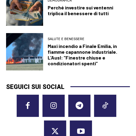
DEMOGRAFICA
Perché investire sui ventenni
triplica il benessere di tutti
SALUTE E BENESSERE
Maxi incendio a Finale Emilia, in
fiamme capannone industriale.
L’Ausl: “Finestre chiuse e
condizionatori spenti”
SEGUICI SUI SOCIAL