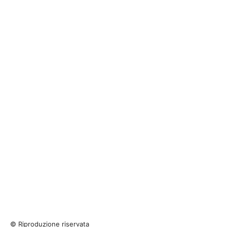
© Riproduzione riservata