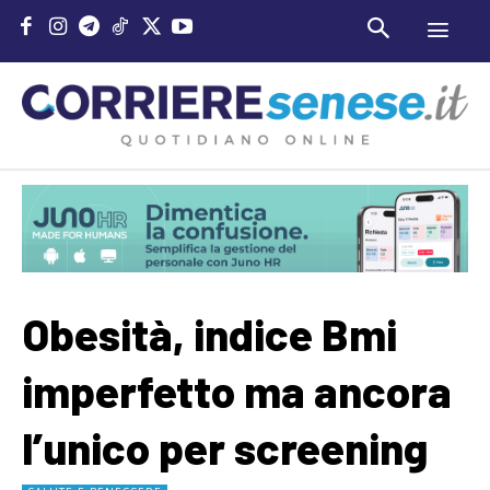
Obesità, indice Bmi
imperfetto ma ancora
l’unico per screening