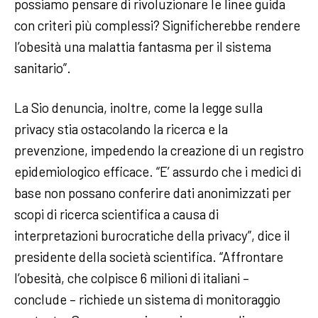
possiamo pensare di rivoluzionare le linee guida
con criteri più complessi? Significherebbe rendere
l’obesità una malattia fantasma per il sistema
sanitario”.
La Sio denuncia, inoltre, come la legge sulla
privacy stia ostacolando la ricerca e la
prevenzione, impedendo la creazione di un registro
epidemiologico efficace. “E’ assurdo che i medici di
base non possano conferire dati anonimizzati per
scopi di ricerca scientifica a causa di
interpretazioni burocratiche della privacy”, dice il
presidente della società scientifica. “Affrontare
l’obesità, che colpisce 6 milioni di italiani –
conclude – richiede un sistema di monitoraggio