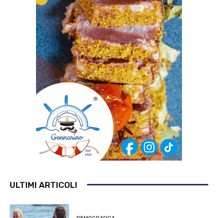
ULTIMI ARTICOLI