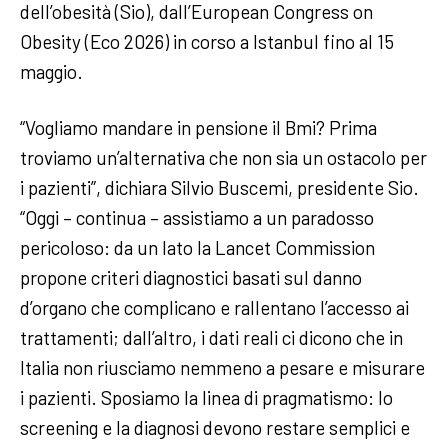
dell’obesità (Sio), dall’European Congress on
Obesity (Eco 2026) in corso a Istanbul fino al 15
maggio.
“Vogliamo mandare in pensione il Bmi? Prima
troviamo un’alternativa che non sia un ostacolo per
i pazienti”, dichiara Silvio Buscemi, presidente Sio.
“Oggi – continua – assistiamo a un paradosso
pericoloso: da un lato la Lancet Commission
propone criteri diagnostici basati sul danno
d’organo che complicano e rallentano l’accesso ai
trattamenti; dall’altro, i dati reali ci dicono che in
Italia non riusciamo nemmeno a pesare e misurare
i pazienti. Sposiamo la linea di pragmatismo: lo
screening e la diagnosi devono restare semplici e