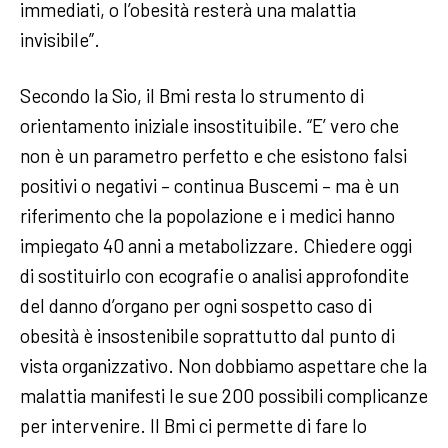
immediati, o l’obesità resterà una malattia
invisibile”.
Secondo la Sio, il Bmi resta lo strumento di
orientamento iniziale insostituibile. “E’ vero che
non è un parametro perfetto e che esistono falsi
positivi o negativi – continua Buscemi – ma è un
riferimento che la popolazione e i medici hanno
impiegato 40 anni a metabolizzare. Chiedere oggi
di sostituirlo con ecografie o analisi approfondite
del danno d’organo per ogni sospetto caso di
obesità è insostenibile soprattutto dal punto di
vista organizzativo. Non dobbiamo aspettare che la
malattia manifesti le sue 200 possibili complicanze
per intervenire. Il Bmi ci permette di fare lo