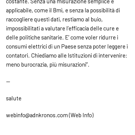
costante. Senza una misurazione semplice e
applicabile, come il Bmi, e senza la possibilità di
raccogliere questi dati, restiamo al buio,
impossibilitati a valutare l’efficacia delle cure e
delle politiche sanitarie. E’ come voler ridurre i
consumi elettrici di un Paese senza poter leggere i
contatori. Chiediamo alle Istituzioni di intervenire:
meno burocrazia, più misurazioni”.
—
salute
webinfo@adnkronos.com (Web Info)