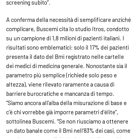
screening subito”.
A conferma della necessità di semplificare anziché
complicare, Buscemi cita lo studio Itros, condotto
su un campione di 1,8 milioni di pazienti italiani. I
risultati sono emblematici: solo il 17% dei pazienti
presenta il dato del Bmi registrato nelle cartelle
dei medici di medicina generale. Nonostante sia il
parametro più semplice (richiede solo peso e
altezza), viene rilevato raramente a causa di
barriere burocratiche e mancanza di tempo.
“Siamo ancora all’alba della misurazione di base e
c’è chi vorrebbe già imporre parametri d’élite”,
sottolinea Buscemi. “Se non riusciamo a ottenere
un dato banale come il Bmi nell’83% dei casi, come