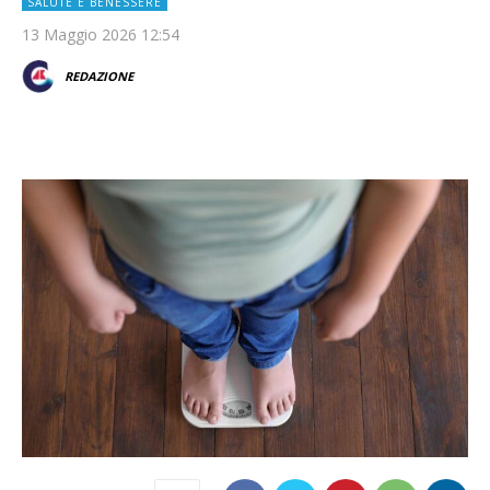
SALUTE E BENESSERE
13 Maggio 2026 12:54
REDAZIONE