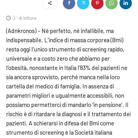
2
' di lettura
(Adnkronos) – Né perfetto, né infallibile, ma
indispensabile. L’indice di massa corporea (Bmi)
resta oggi l’unico strumento di screening rapido,
universale e a costo zero che abbiamo per
l’obesità, nonostante in Italia l’83% dei pazienti ne
sia ancora sprovvisto, perché manca nella loro
cartella del medico di famiglia. In assenza di
parametri migliori e ugualmente accessibili, non
possiamo permetterci di mandarlo ‘in pensione’. Il
rischio è di ritardare la diagnosi e il trattamento dei
pazienti. A schierarsi in difesa del Bmi come
strumento di screening è la Società italiana