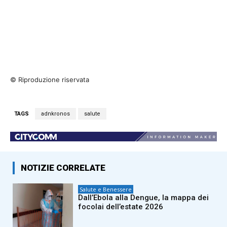
© Riproduzione riservata
TAGS
adnkronos
salute
NOTIZIE CORRELATE
Salute e Benessere
Dall’Ebola alla Dengue, la mappa dei
focolai dell’estate 2026