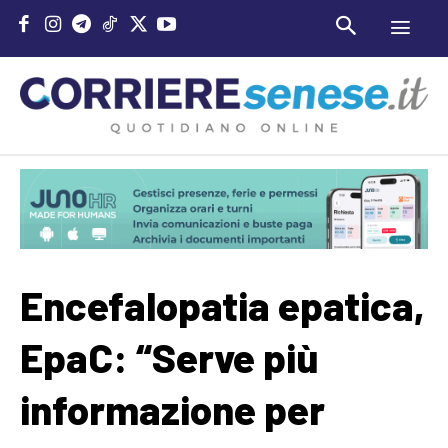
Encefalopatia epatica,
EpaC: “Serve più
informazione per