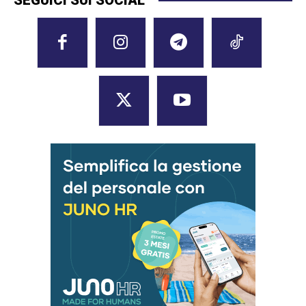
SEGUICI SUI SOCIAL