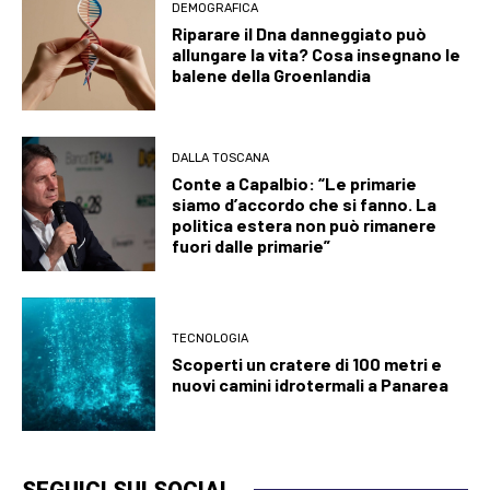
DEMOGRAFICA
Riparare il Dna danneggiato può
allungare la vita? Cosa insegnano le
balene della Groenlandia
DALLA TOSCANA
Conte a Capalbio: “Le primarie
siamo d’accordo che si fanno. La
politica estera non può rimanere
fuori dalle primarie”
TECNOLOGIA
Scoperti un cratere di 100 metri e
nuovi camini idrotermali a Panarea