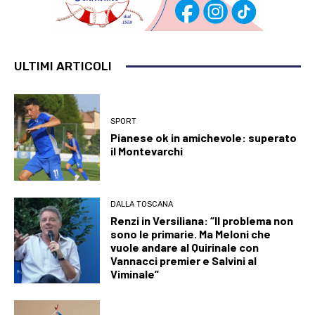
ULTIMI ARTICOLI
SPORT
Pianese ok in amichevole: superato
il Montevarchi
DALLA TOSCANA
Renzi in Versiliana: “Il problema non
sono le primarie. Ma Meloni che
vuole andare al Quirinale con
Vannacci premier e Salvini al
Viminale”