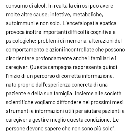
consumo di alcol. In realtà la cirrosi può avere
molte altre cause: infettive, metaboliche,
autoimmuni e non solo. L’encefalopatia epatica
provoca inoltre importanti difficoltà cognitive e
psicologiche: problemi di memoria, alterazioni del
comportamento e azioni incontrollate che possono
disorientare profondamente anche i familiari e i
caregiver. Questa campagna rappresenta quindi
l’inizio di un percorso di corretta informazione,
nato proprio dall’esperienza concreta di una
paziente e della sua famiglia. Insieme alle società
scientifiche vogliamo diffondere nei prossimi mesi
strumenti e informazioni utili per aiutare pazienti e
caregiver a gestire meglio questa condizione. Le
persone devono sapere che non sono più sole”.