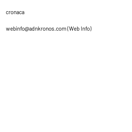
cronaca
webinfo@adnkronos.com (Web Info)