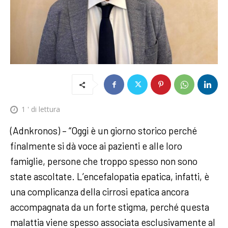
1
' di lettura
(Adnkronos) – “Oggi è un giorno storico perché
finalmente si dà voce ai pazienti e alle loro
famiglie, persone che troppo spesso non sono
state ascoltate. L’encefalopatia epatica, infatti, è
una complicanza della cirrosi epatica ancora
accompagnata da un forte stigma, perché questa
malattia viene spesso associata esclusivamente al