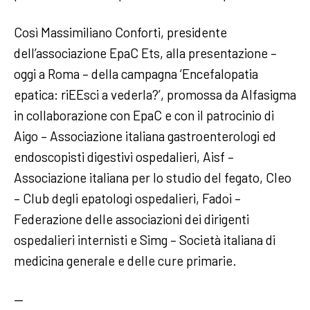
Così Massimiliano Conforti, presidente
dell’associazione EpaC Ets, alla presentazione –
oggi a Roma – della campagna ‘Encefalopatia
epatica: riEEsci a vederla?’, promossa da Alfasigma
in collaborazione con EpaC e con il patrocinio di
Aigo – Associazione italiana gastroenterologi ed
endoscopisti digestivi ospedalieri, Aisf –
Associazione italiana per lo studio del fegato, Cleo
– Club degli epatologi ospedalieri, Fadoi –
Federazione delle associazioni dei dirigenti
ospedalieri internisti e Simg – Società italiana di
medicina generale e delle cure primarie.
—