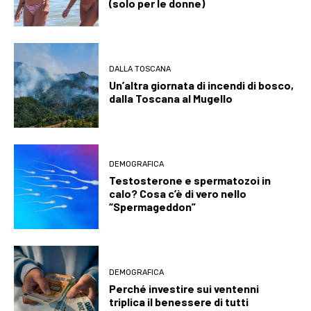
(solo per le donne)
DALLA TOSCANA
Un’altra giornata di incendi di bosco,
dalla Toscana al Mugello
DEMOGRAFICA
Testosterone e spermatozoi in
calo? Cosa c’è di vero nello
“Spermageddon”
DEMOGRAFICA
Perché investire sui ventenni
triplica il benessere di tutti