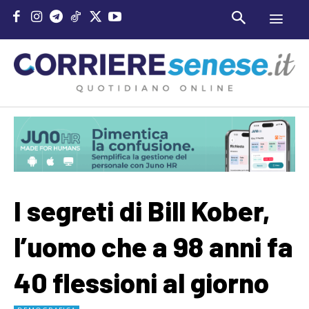
I segreti di Bill Kober,
l’uomo che a 98 anni fa
40 flessioni al giorno