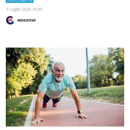
DEMOGRAFICA
7 Luglio 2026 16:45
REDAZIONE