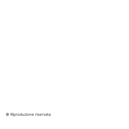
© Riproduzione riservata