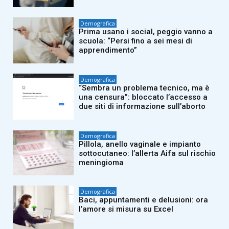
Demografica
Prima usano i social, peggio vanno a
scuola: “Persi fino a sei mesi di
apprendimento”
Demografica
“Sembra un problema tecnico, ma è
una censura”: bloccato l’accesso a
due siti di informazione sull’aborto
Demografica
Pillola, anello vaginale e impianto
sottocutaneo: l’allerta Aifa sul rischio
meningioma
Demografica
Baci, appuntamenti e delusioni: ora
l’amore si misura su Excel