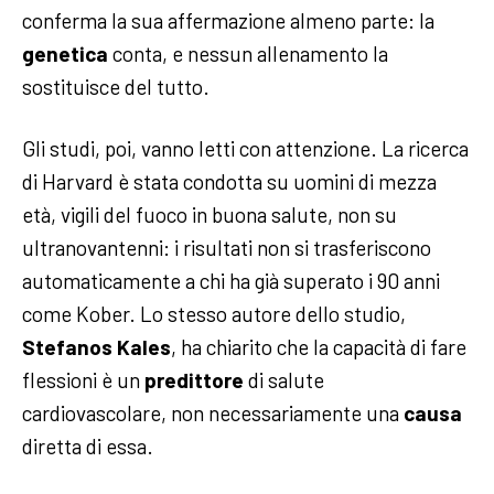
conferma la sua affermazione almeno parte: la
genetica
conta, e nessun allenamento la
sostituisce del tutto.
Gli studi, poi, vanno letti con attenzione. La ricerca
di Harvard è stata condotta su uomini di mezza
età, vigili del fuoco in buona salute, non su
ultranovantenni: i risultati non si trasferiscono
automaticamente a chi ha già superato i 90 anni
come Kober. Lo stesso autore dello studio,
Stefanos Kales
, ha chiarito che la capacità di fare
flessioni è un
predittore
di salute
cardiovascolare, non necessariamente una
causa
diretta di essa.