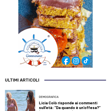
ULTIMI ARTICOLI
DEMOGRAFICA
Licia Colò risponde ai commenti
sull’età: “Da quando è un’offesa?”