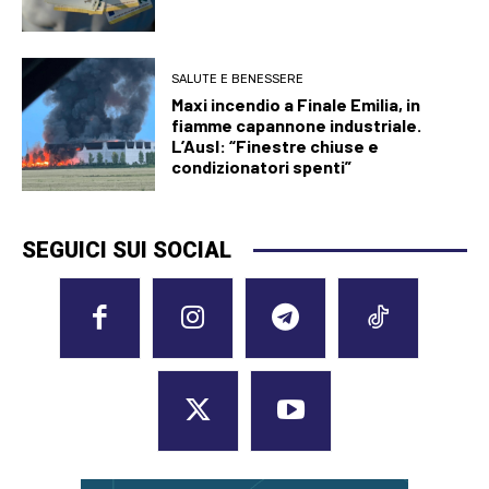
SALUTE E BENESSERE
Maxi incendio a Finale Emilia, in
fiamme capannone industriale.
L’Ausl: “Finestre chiuse e
condizionatori spenti”
SEGUICI SUI SOCIAL